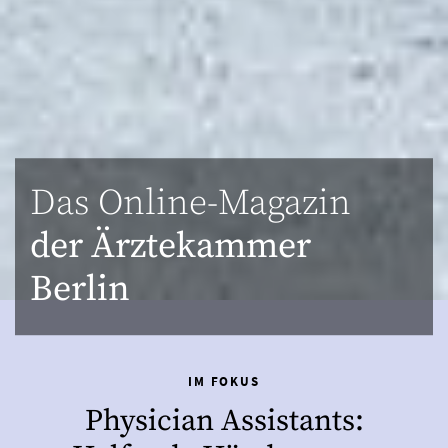
Das Online-Magazin
der Ärztekammer
Berlin
IM FOKUS
Physician Assistants: