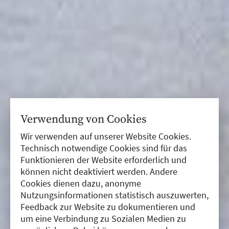
Verwendung von Cookies
Wir verwenden auf unserer Website Cookies.
Technisch notwendige Cookies sind für das
Funktionieren der Website erforderlich und
können nicht deaktiviert werden. Andere
Cookies dienen dazu, anonyme
Nutzungsinformationen statistisch auszuwerten,
Feedback zur Website zu dokumentieren und
um eine Verbindung zu Sozialen Medien zu