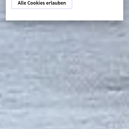
Alle Cookies erlauben