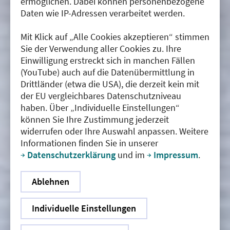
ermöglichen. Dabei können personenbezogene
Daten wie IP-Adressen verarbeitet werden.
Mit Klick auf „Alle Cookies akzeptieren“ stimmen
Sie der Verwendung aller Cookies zu. Ihre
Einwilligung erstreckt sich in manchen Fällen
(YouTube) auch auf die Datenübermittlung in
Drittländer (etwa die USA), die derzeit kein mit
der EU vergleichbares Datenschutzniveau
haben. Über „Individuelle Einstellungen“
können Sie Ihre Zustimmung jederzeit
widerrufen oder Ihre Auswahl anpassen. Weitere
Informationen finden Sie in unserer
Datenschutzerklärung
und im
Impressum
.
Ablehnen
Individuelle Einstellungen