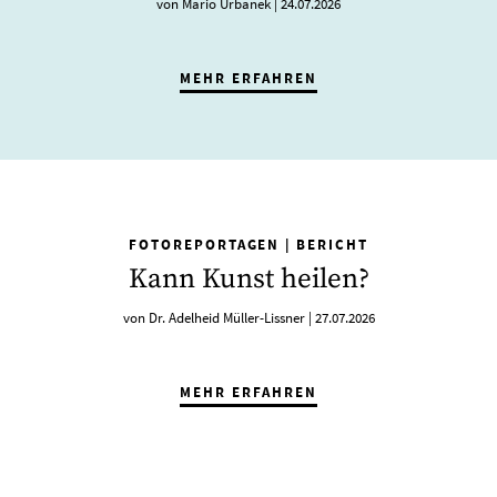
von Mario Urbanek
|
24.07.2026
MEHR ERFAHREN
FOTOREPORTAGEN
|
BERICHT
Kann Kunst heilen?
von Dr. Adelheid Müller-Lissner
|
27.07.2026
MEHR ERFAHREN