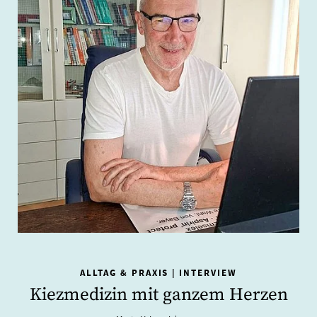
ALLTAG & PRAXIS
|
INTERVIEW
Kiezmedizin mit ganzem Herzen