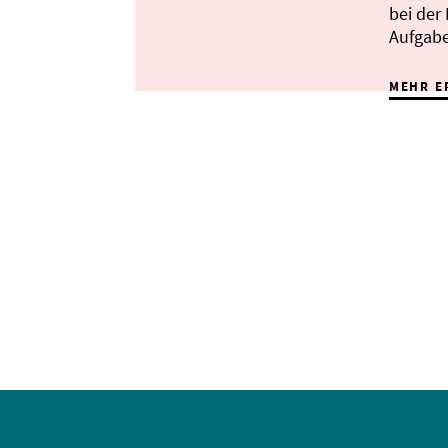
bei der
Aufgabe
MEHR E