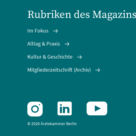
Rubriken des Magazin
Im Fokus
Alltag & Praxis
Kultur & Geschichte
Mitgliederzeitschrift (Archiv)
© 2026 Ärztekammer Berlin