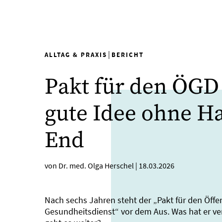
|
ALLTAG & PRAXIS
BERICHT
Pakt für den ÖGD 
gute Idee ohne H
End
von Dr. med. Olga Herschel
|
18.03.2026
Nach sechs Jahren steht der „Pakt für den Öffe
Gesundheitsdienst“ vor dem Aus. Was hat er ve