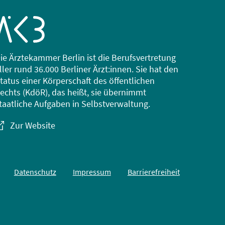
ie Ärztekammer Berlin ist die Berufsvertretung
ller rund 36.000 Berliner Ärzt:innen. Sie hat den
tatus einer Körperschaft des öffentlichen
echts (KdöR), das heißt, sie übernimmt
taatliche Aufgaben in Selbstverwaltung.
Zur Website
Datenschutz
Impressum
Barrierefreiheit