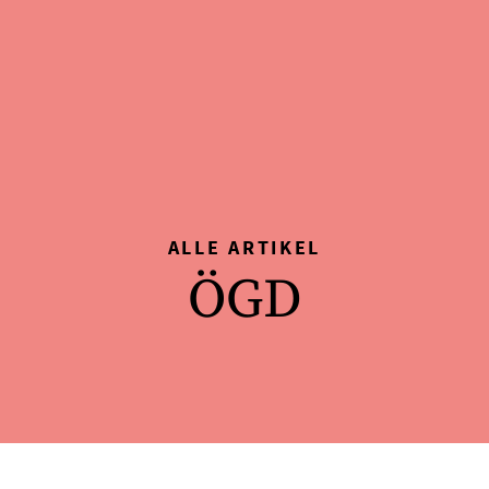
ALLE ARTIKEL
ÖGD