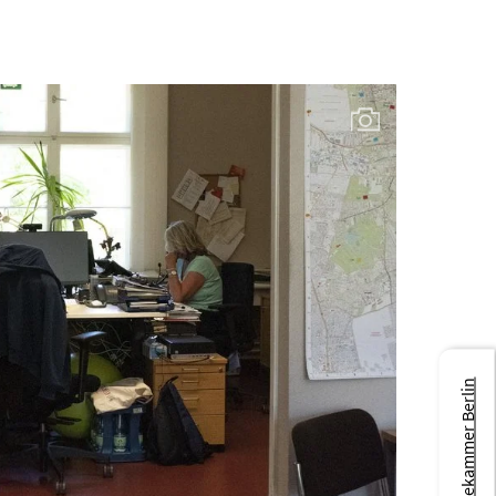
Zur Ärztekammer Berlin