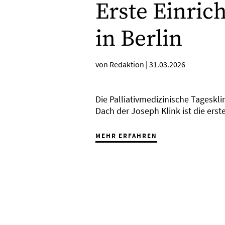
Erste Einric
in Berlin
von Redaktion
|
31.03.2026
Die Palliativmedizinische Tageskl
Dach der Joseph Klink ist die erste
MEHR ERFAHREN