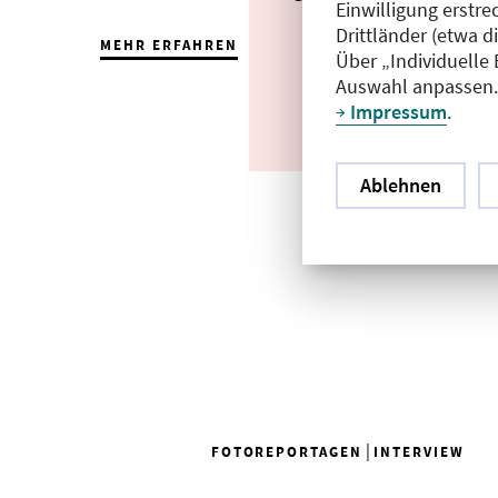
Einwilligung erstre
Drittländer (etwa d
MEHR ERFAHREN
Über „Individuelle
Auswahl anpassen. 
Impressum
.
Ablehnen
|
FOTOREPORTAGEN
INTERVIEW