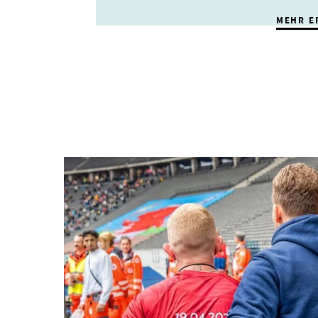
MEHR E