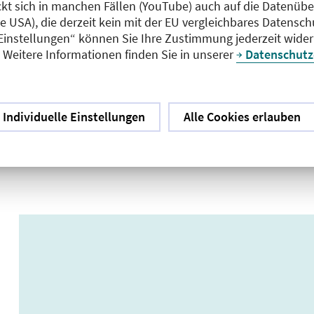
ckt sich in manchen Fällen (YouTube) auch auf die Datenübe
ie USA), die derzeit kein mit der EU vergleichbares Datensc
 Einstellungen“ können Sie Ihre Zustimmung jederzeit wider
Weitere Informationen finden Sie in unserer
Datenschutz
Individuelle Einstellungen
Alle Cookies erlauben