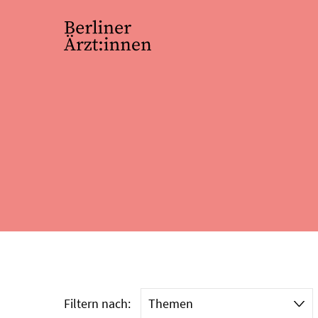
Filtern nach: