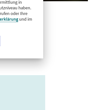
rmittlung in
hutzniveau haben.
rufen oder Ihre
erklärung
und im