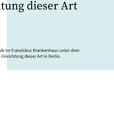
htung dieser Art
inik im Franziskus Krankenhaus unter dem
 Einrichtung dieser Art in Berlin.