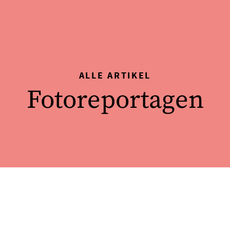
ALLE ARTIKEL
Fotoreportagen