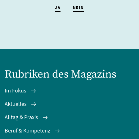
JA
NEIN
Rubriken des Magazins
Im Fokus
Aktuelles
Alltag & Praxis
Beruf & Kompetenz