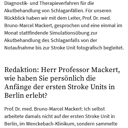
Diagnostik- und Therapieverfahren für die
Akutbehandlung von Schlaganfällen. Für unseren
Rückblick haben wir mit dem Leiter, Prof. Dr. med.
Bruno-Marcel Mackert, gesprochen und eine einmal im
Monat stattfindende Simulationsübung zur
Akutbehandlung des Schlaganfalls von der
Notaufnahme bis zur Stroke Unit fotografisch begleitet.
Redaktion: Herr Professor Mackert,
wie haben Sie persönlich die
Anfänge der ersten Stroke Units in
Berlin erlebt?
Prof. Dr. med. Bruno-Marcel Mackert: Ich selbst
arbeitete damals nicht auf der ersten Stroke Unit in
Berlin, im Wenckebach-Klinikum, sondern sammelte