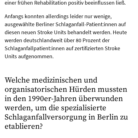
einer frühen Rehabilitation positiv beeinflussen ließ.
Anfangs konnten allerdings leider nur wenige,
ausgewählte Berliner Schlaganfall-Patient:innen auf
diesen neuen Stroke Units behandelt werden. Heute
werden deutschlandweit über 80 Prozent der
Schlaganfallpatient:innen auf zertifizierten Stroke
Units aufgenommen.
Welche medizinischen und
organisatorischen Hürden mussten
in den 1990er-Jahren überwunden
werden, um die spezialisierte
Schlaganfallversorgung in Berlin zu
etablieren?