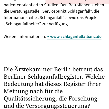
patientenorientierten Studien. Den Betroffenen stehen
die Beratungsstelle „Servicepunkt Schlaganfall”, die
Informationsreihe „Schlaganfall” sowie das Projekt
„Schlaganfallhelfer” zur Verfügung.
Weitere Informationen:
www.schlaganfallallianz.de
Die Ärztekammer Berlin betreut das
Berliner Schlaganfallregister. Welche
Bedeutung hat dieses Register Ihrer
Meinung nach für die
Qualitätssicherung, die Forschung
und die Versorgungssteuerung?