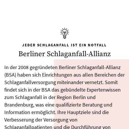
JEDER SCHLAGANFALL IST EIN NOTFALL
Berliner Schlaganfall-Allianz
In der 2008 gegründeten Berliner Schlaganfall-Allianz
(BSA) haben sich Einrichtungen aus allen Bereichen der
Schlaganfallversorgung miteinander vernetzt. Somit
findet sich in der BSA das gebündelte Expertenwissen
zum Schlaganfall in der Region Berlin und
Brandenburg, was eine qualifizierte Beratung und
Information ermöglicht. Ihre Hauptziele sind die
Verbesserung der Versorgung von
Schlaganfallpatienten und die Durchführung von