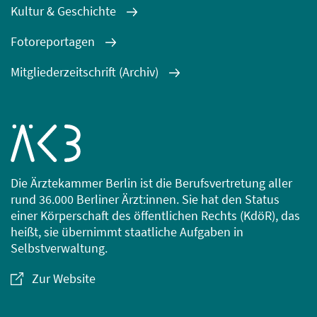
Kultur & Geschichte
Fotoreportagen
Mitgliederzeitschrift (Archiv)
Die Ärztekammer Berlin ist die Berufsvertretung aller
rund 36.000 Berliner Ärzt:innen. Sie hat den Status
einer Körperschaft des öffentlichen Rechts (KdöR), das
heißt, sie übernimmt staatliche Aufgaben in
Selbstverwaltung.
Zur Website