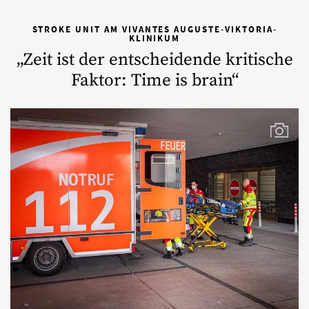
STROKE UNIT AM VIVANTES AUGUSTE-VIKTORIA-
KLINIKUM
„Zeit ist der entscheidende kritische
Faktor: Time is brain“