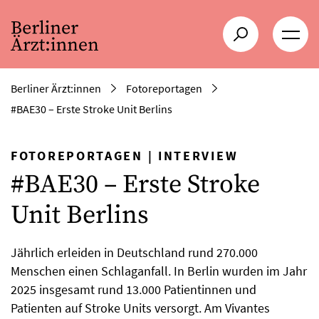
Berliner Ärzt:innen
Fotoreportagen
#BAE30 – Erste Stroke Unit Berlins
FOTOREPORTAGEN
|
INTERVIEW
#BAE30 – Erste Stroke
Unit Berlins
Jährlich erleiden in Deutschland rund 270.000
Menschen einen Schlaganfall. In Berlin wurden im Jahr
2025 insgesamt rund 13.000 Patientinnen und
Patienten auf Stroke Units versorgt. Am Vivantes