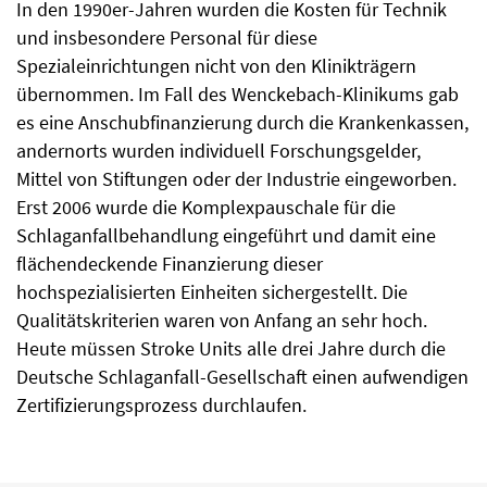
In den 1990er-Jahren wurden die Kosten für Technik
und insbesondere Personal für diese
Spezialeinrichtungen nicht von den Klinikträgern
übernommen. Im Fall des Wenckebach-Klinikums gab
es eine Anschubfinanzierung durch die Krankenkassen,
andernorts wurden individuell Forschungsgelder,
Mittel von Stiftungen oder der Industrie eingeworben.
Erst 2006 wurde die Komplexpauschale für die
Schlaganfallbehandlung eingeführt und damit eine
flächendeckende Finanzierung dieser
hochspezialisierten Einheiten sichergestellt. Die
Qualitätskriterien waren von Anfang an sehr hoch.
Heute müssen Stroke Units alle drei Jahre durch die
Deutsche Schlaganfall-Gesellschaft einen aufwendigen
Zertifizierungsprozess durchlaufen.