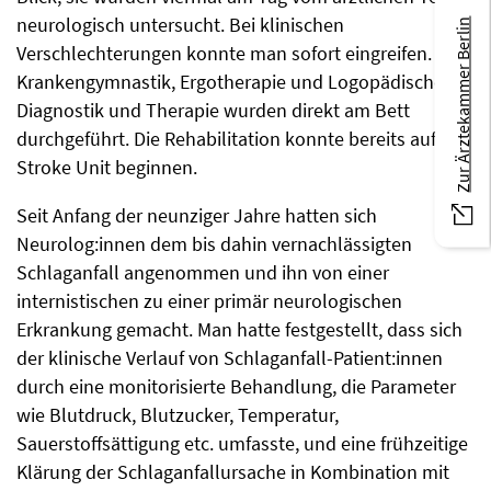
neurologisch untersucht. Bei klinischen
Zur Ärztekammer Berlin
Verschlechterungen konnte man sofort eingreifen.
Krankengymnastik, Ergotherapie und Logopädische
Diagnostik und Therapie wurden direkt am Bett
durchgeführt. Die Rehabilitation konnte bereits auf der
Stroke Unit beginnen.
Seit Anfang der neunziger Jahre hatten sich
Neurolog:innen dem bis dahin vernachlässigten
Schlaganfall angenommen und ihn von einer
internistischen zu einer primär neurologischen
Erkrankung gemacht. Man hatte festgestellt, dass sich
der klinische Verlauf von Schlaganfall-Patient:innen
durch eine monitorisierte Behandlung, die Parameter
wie Blutdruck, Blutzucker, Temperatur,
Sauerstoffsättigung etc. umfasste, und eine frühzeitige
Klärung der Schlaganfallursache in Kombination mit