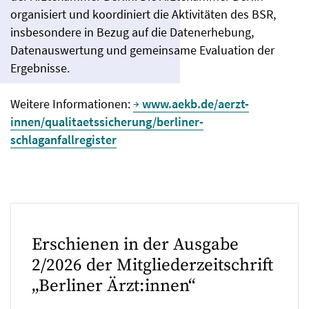
organisiert und koordiniert die Aktivitäten des BSR,
insbesondere in Bezug auf die Datenerhebung,
Datenauswertung und gemeinsame Evaluation der
Ergebnisse.
Weitere Informationen:
www.aekb.de/aerzt-
innen/qualitaetssicherung/berliner-
schlaganfallregister
Erschienen in der Ausgabe
2/2026 der Mitgliederzeitschrift
„Berliner Ärzt:innen“