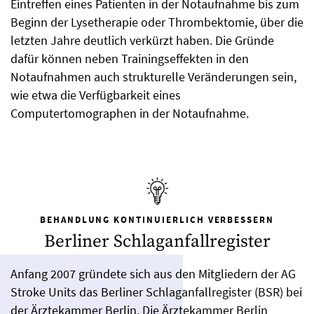
Eintreffen eines Patienten in der Notaufnahme bis zum
Beginn der Lysetherapie oder Thrombektomie, über die
letzten Jahre deutlich verkürzt haben. Die Gründe
dafür können neben Trainingseffekten in den
Notaufnahmen auch strukturelle Veränderungen sein,
wie etwa die Verfügbarkeit eines
Computertomographen in der Notaufnahme.
BEHANDLUNG KONTINUIERLICH VERBESSERN
Berliner Schlaganfallregister
Anfang 2007 gründete sich aus den Mitgliedern der AG
Stroke Units das Berliner Schlaganfallregister (BSR) bei
der Ärztekammer Berlin. Die Ärztekammer Berlin