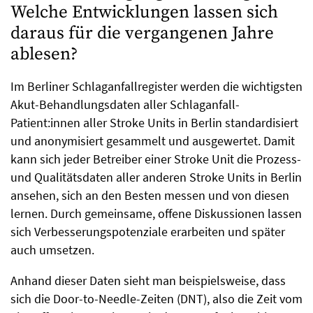
Welche Entwicklungen lassen sich
daraus für die vergangenen Jahre
ablesen?
Im Berliner Schlaganfallregister werden die wichtigsten
Akut-Behandlungsdaten aller Schlaganfall-
Patient:innen aller Stroke Units in Berlin standardisiert
und anonymisiert gesammelt und ausgewertet. Damit
kann sich jeder Betreiber einer Stroke Unit die Prozess-
und Qualitätsdaten aller anderen Stroke Units in Berlin
ansehen, sich an den Besten messen und von diesen
lernen. Durch gemeinsame, offene Diskussionen lassen
sich Verbesserungspotenziale erarbeiten und später
auch umsetzen.
Anhand dieser Daten sieht man beispielsweise, dass
sich die Door-to-Needle-Zeiten (DNT), also die Zeit vom