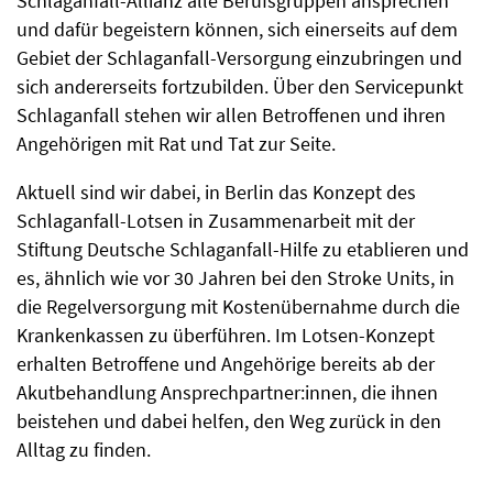
Schlaganfall-Allianz alle Berufsgruppen ansprechen
und dafür begeistern können, sich einerseits auf dem
Gebiet der Schlaganfall-Versorgung einzubringen und
sich andererseits fortzubilden. Über den Servicepunkt
Schlaganfall stehen wir allen Betroffenen und ihren
Angehörigen mit Rat und Tat zur Seite.
Aktuell sind wir dabei, in Berlin das Konzept des
Schlaganfall-Lotsen in Zusammenarbeit mit der
Stiftung Deutsche Schlaganfall-Hilfe zu etablieren und
es, ähnlich wie vor 30 Jahren bei den Stroke Units, in
die Regelversorgung mit Kostenübernahme durch die
Krankenkassen zu überführen. Im Lotsen-Konzept
erhalten Betroffene und Angehörige bereits ab der
Akutbehandlung Ansprechpartner:innen, die ihnen
beistehen und dabei helfen, den Weg zurück in den
Alltag zu finden.