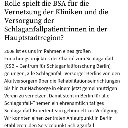
Rolle spielt die BSA für die
Vernetzung der Kliniken und die
Versorgung der
Schlaganfallpatient:innen in der
Hauptstadtregion?
2008 ist es uns im Rahmen eines großen
Forschungsprojektes der Charité zum Schlaganfall
(CSB – Centrum für Schlaganfallforschung Berlin)
gelungen, alle Schlaganfall-Versorger Berlins von den
Akutversorgern über die Rehabilitationseinrichtungen
bis hin zur Nachsorge in einem jetzt gemeinnützigen
Verein zu vernetzen. Damit steht in Berlin für alle
Schlaganfall-Themen ein ehrenamtlich tätiges
Schlaganfall-Expertenteam gebündelt zur Verfügung.
Wir konnten einen zentralen Anlaufpunkt in Berlin
etablieren: den Servicepunkt Schlaganfall.