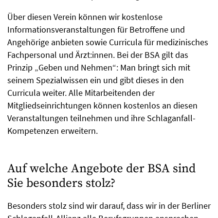
Über diesen Verein können wir kostenlose
Informationsveranstaltungen für Betroffene und
Angehörige anbieten sowie Curricula für medizinisches
Fachpersonal und Ärzt:innen. Bei der BSA gilt das
Prinzip „Geben und Nehmen“: Man bringt sich mit
seinem Spezialwissen ein und gibt dieses in den
Curricula weiter. Alle Mitarbeitenden der
Mitgliedseinrichtungen können kostenlos an diesen
Veranstaltungen teilnehmen und ihre Schlaganfall-
Kompetenzen erweitern.
Auf welche Angebote der BSA sind
Sie besonders stolz?
Besonders stolz sind wir darauf, dass wir in der Berliner