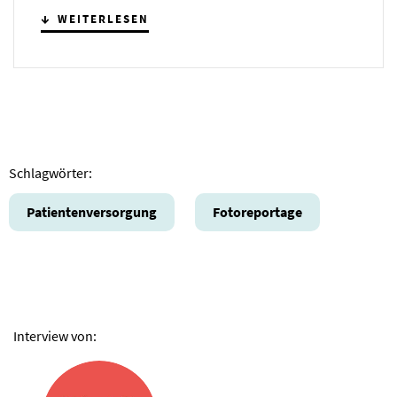
WEITERLESEN
Schlagwörter:
Patientenversorgung
Fotoreportage
Interview von: