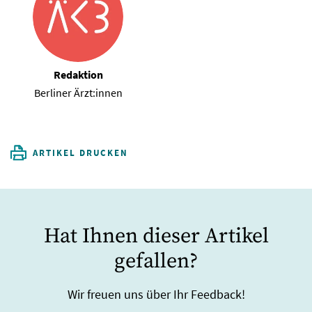
Redaktion
Berliner Ärzt:innen
ARTIKEL DRUCKEN
Hat Ihnen dieser Artikel
gefallen?
Wir freuen uns über Ihr Feedback!