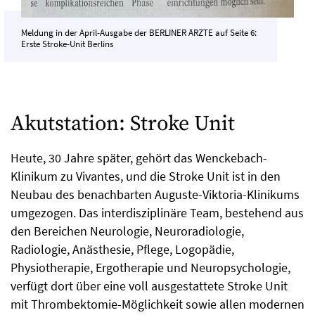
Meldung in der April-Ausgabe der BERLINER ÄRZTE auf Seite 6:
Erste Stroke-Unit Berlins
Akutstation: Stroke Unit
Heute, 30 Jahre später, gehört das Wenckebach-
Klinikum zu Vivantes, und die Stroke Unit ist in den
Neubau des benachbarten Auguste-Viktoria-Klinikums
umgezogen. Das interdisziplinäre Team, bestehend aus
den Bereichen Neurologie, Neuroradiologie,
Radiologie, Anästhesie, Pflege, Logopädie,
Physiotherapie, Ergotherapie und Neuropsychologie,
verfügt dort über eine voll ausgestattete Stroke Unit
mit Thrombektomie-Möglichkeit sowie allen modernen