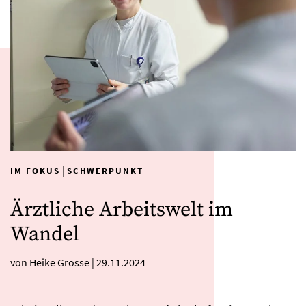
|
IM FOKUS
SCHWERPUNKT
Ärztliche Arbeitswelt im
Wandel
von Heike Grosse
|
29.11.2024