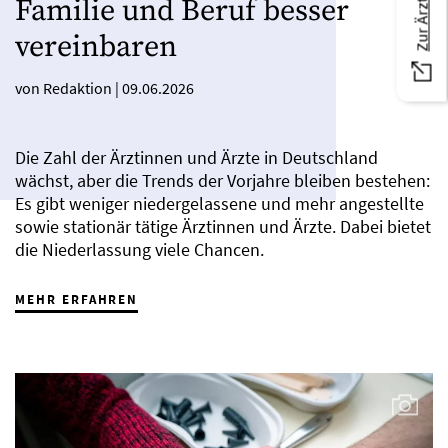
Familie und Beruf besser
vereinbaren
von Redaktion
|
09.06.2026
Die Zahl der Ärztinnen und Ärzte in Deutschland
wächst, aber die Trends der Vorjahre bleiben bestehen:
Es gibt weniger niedergelassene und mehr angestellte
sowie stationär tätige Ärztinnen und Ärzte. Dabei bietet
die Niederlassung viele Chancen.
MEHR ERFAHREN