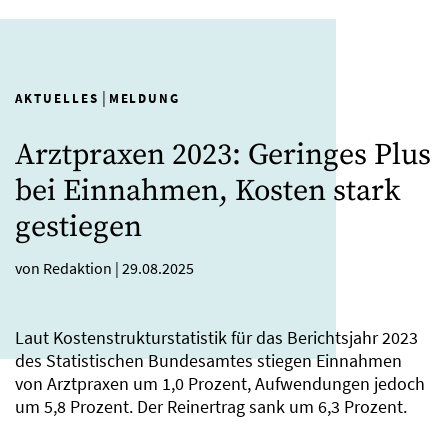
|
AKTUELLES
MELDUNG
Arztpraxen 2023: Geringes Plus
bei Einnahmen, Kosten stark
gestiegen
von Redaktion
|
29.08.2025
Laut Kostenstrukturstatistik für das Berichtsjahr 2023
des Statistischen Bundesamtes stiegen Einnahmen
von Arztpraxen um 1,0 Prozent, Aufwendungen jedoch
um 5,8 Prozent. Der Reinertrag sank um 6,3 Prozent.