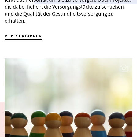
die dabei helfen, die Versorgungslücke zu schließen
und die Qualität der Gesundheitsversorgung zu
erhalten.
MEHR ERFAHREN