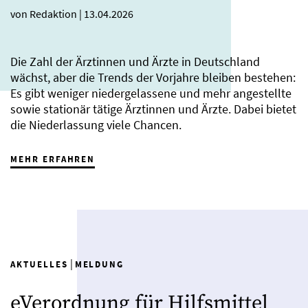
von Redaktion
|
13.04.2026
Die Zahl der Ärztinnen und Ärzte in Deutschland
wächst, aber die Trends der Vorjahre bleiben bestehen:
Es gibt weniger niedergelassene und mehr angestellte
sowie stationär tätige Ärztinnen und Ärzte. Dabei bietet
die Niederlassung viele Chancen.
MEHR ERFAHREN
|
AKTUELLES
MELDUNG
eVerordnung für Hilfsmittel