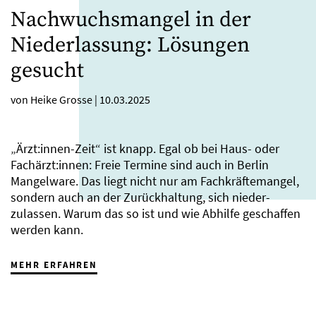
Nachwuchsmangel in der
Niederlassung: Lösungen
gesucht
von Heike Grosse
|
10.03.2025
„Ärzt:innen-Zeit“ ist knapp. Egal ob bei Haus- oder
Fachärzt:innen: Freie Termine sind auch in Berlin
Mangelware. Das liegt nicht nur am Fachkräftemangel,
sondern auch an der Zurückhaltung, sich nieder­
zulassen. Warum das so ist und wie Abhilfe geschaffen
werden kann.
MEHR ERFAHREN