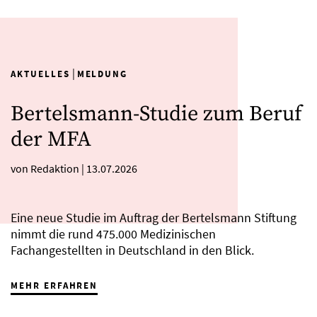
|
AKTUELLES
MELDUNG
Bertelsmann-Studie zum Beruf
der MFA
von Redaktion
|
13.07.2026
Eine neue Studie im Auftrag der Bertelsmann Stiftung
nimmt die rund 475.000 Medizinischen
Fachangestellten in Deutschland in den Blick.
MEHR ERFAHREN