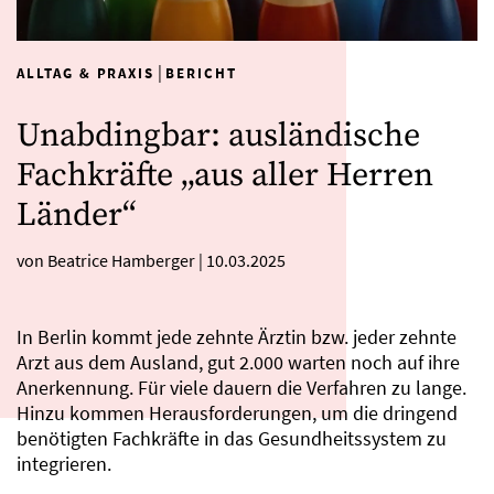
|
ALLTAG & PRAXIS
BERICHT
Unabdingbar: ausländische
Fachkräfte „aus aller Herren
Länder“
von Beatrice Hamberger
|
10.03.2025
In Berlin kommt jede zehnte Ärztin bzw. jeder zehnte
Arzt aus dem Ausland, gut 2.000 warten noch auf ihre
Anerkennung. Für viele dauern die Verfahren zu lange.
Hinzu kommen Herausforderungen, um die dringend
benötigten Fachkräfte in das Gesundheitssystem zu
integrieren.