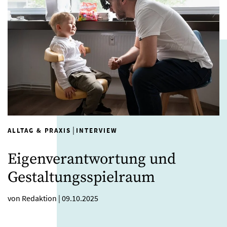
|
ALLTAG & PRAXIS
INTERVIEW
Eigenverantwortung und
Gestaltungsspielraum
von Redaktion
|
09.10.2025