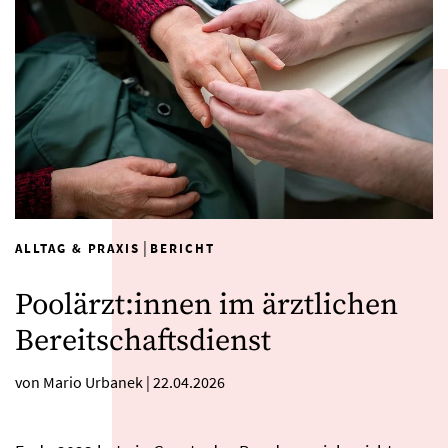
|
ALLTAG & PRAXIS
BERICHT
Poolärzt:innen im ärztlichen
Bereitschaftsdienst
von Mario Urbanek
|
22.04.2026