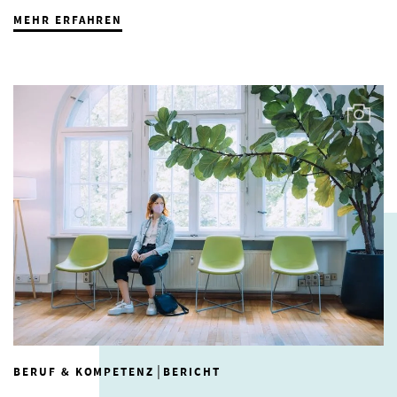
MEHR ERFAHREN
|
BERUF & KOMPETENZ
BERICHT