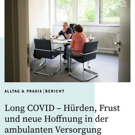
|
ALLTAG & PRAXIS
BERICHT
Long COVID – Hürden, Frust
und neue Hoffnung in der
ambulanten Versorgung