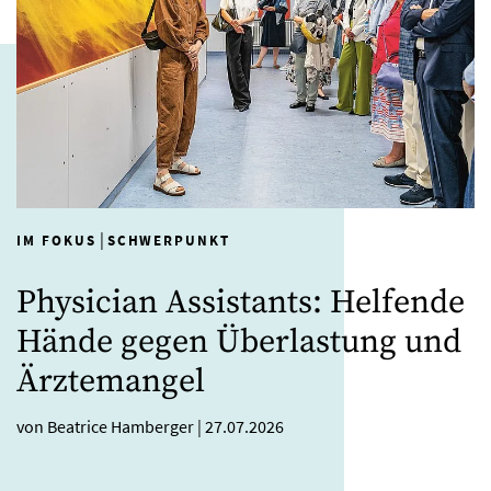
|
IM FOKUS
SCHWERPUNKT
Physician Assistants: Helfende
Hände gegen Überlastung und
Ärztemangel
von Beatrice Hamberger
|
27.07.2026