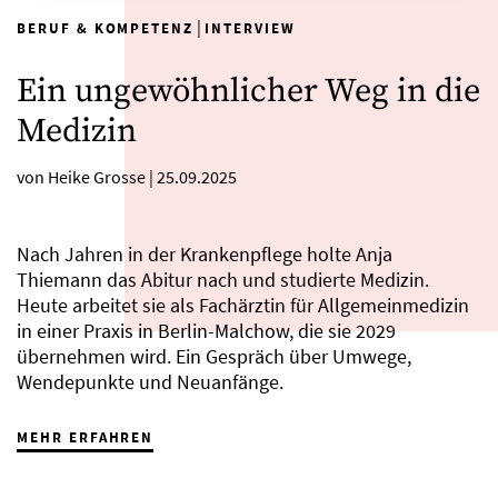
|
BERUF & KOMPETENZ
INTERVIEW
Ein ungewöhnlicher Weg in die
Medizin
von Heike Grosse
|
25.09.2025
Nach Jahren in der Krankenpflege holte Anja
Thiemann das Abitur nach und studierte Medizin.
Heute arbeitet sie als Fachärztin für Allgemeinmedizin
in einer Praxis in Berlin-Malchow, die sie 2029
übernehmen wird. Ein Gespräch über Umwege,
Wendepunkte und Neuanfänge.
MEHR ERFAHREN