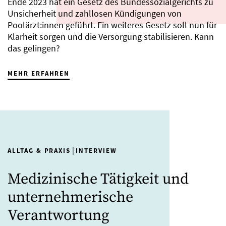
Ende 2023 hat ein Gesetz des Bundessozialgerichts zu
Unsicherheit und zahllosen Kündigungen von
Poolärzt:innen geführt. Ein weiteres Gesetz soll nun für
Klarheit sorgen und die Versorgung stabilisieren. Kann
das gelingen?
MEHR ERFAHREN
|
ALLTAG & PRAXIS
INTERVIEW
Medizinische Tätigkeit und
unternehmerische
Verantwortung