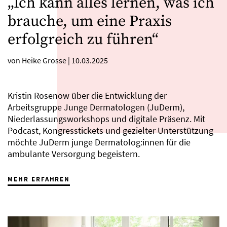
„Ich kann alles lernen, was ich
brauche, um eine Praxis
erfolgreich zu führen“
von Heike Grosse
|
10.03.2025
Kristin Rosenow über die Entwicklung der
Arbeitsgruppe Junge Dermatologen (JuDerm),
Niederlassungsworkshops und digitale Präsenz. Mit
Podcast, Kongresstickets und gezielter Unterstützung
möchte JuDerm junge Dermatolog:innen für die
ambulante Versorgung begeistern.
MEHR ERFAHREN