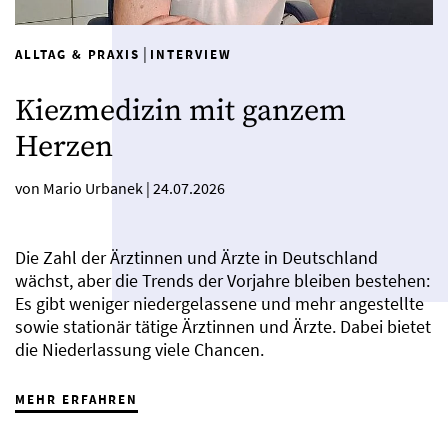
|
ALLTAG & PRAXIS
INTERVIEW
Kiezmedizin mit ganzem
Herzen
von Mario Urbanek
|
24.07.2026
Die Zahl der Ärztinnen und Ärzte in Deutschland
wächst, aber die Trends der Vorjahre bleiben bestehen:
Es gibt weniger niedergelassene und mehr angestellte
sowie stationär tätige Ärztinnen und Ärzte. Dabei bietet
die Niederlassung viele Chancen.
MEHR ERFAHREN