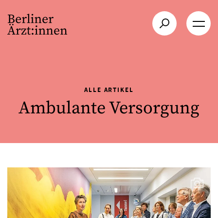
ALLE ARTIKEL
Ambulante Versorgung