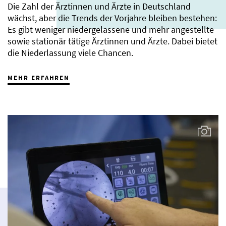
Die Zahl der Ärztinnen und Ärzte in Deutschland
wächst, aber die Trends der Vorjahre bleiben bestehen:
Es gibt weniger niedergelassene und mehr angestellte
sowie stationär tätige Ärztinnen und Ärzte. Dabei bietet
die Niederlassung viele Chancen.
MEHR ERFAHREN