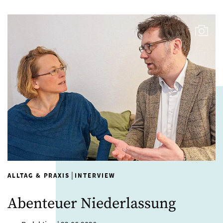
|
ALLTAG & PRAXIS
INTERVIEW
Abenteuer Niederlassung