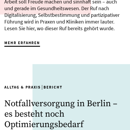
Arbeit soll Freude machen und sinnhaft sein – auch
und gerade im Gesundheitswesen. Der Ruf nach
Digitalisierung, Selbstbestimmung und partizipativer
Führung wird in Praxen und Kliniken immer lauter.
Lesen Sie hier, wo dieser Ruf bereits gehört wurde.
MEHR ERFAHREN
|
ALLTAG & PRAXIS
BERICHT
Notfallversorgung in Berlin –
es besteht noch
Optimierungsbedarf