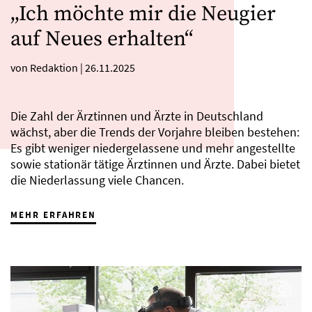
„Ich möchte mir die Neugier
auf Neues erhalten“
von Redaktion
|
26.11.2025
Die Zahl der Ärztinnen und Ärzte in Deutschland
wächst, aber die Trends der Vorjahre bleiben bestehen:
Es gibt weniger niedergelassene und mehr angestellte
sowie stationär tätige Ärztinnen und Ärzte. Dabei bietet
die Niederlassung viele Chancen.
MEHR ERFAHREN