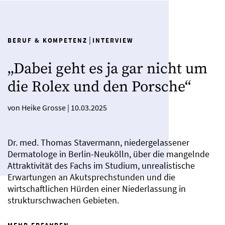
|
BERUF & KOMPETENZ
INTERVIEW
„Dabei geht es ja gar nicht um
die Rolex und den Porsche“
von Heike Grosse
|
10.03.2025
Dr. med. Thomas Stavermann, niedergelassener
Dermatologe in Berlin-Neukölln, über die mangelnde
Attraktivität des Fachs im Studium, unrealistische
Erwartungen an Akutsprechstunden und die
wirtschaftlichen Hürden einer Niederlassung in
strukturschwachen Gebieten.