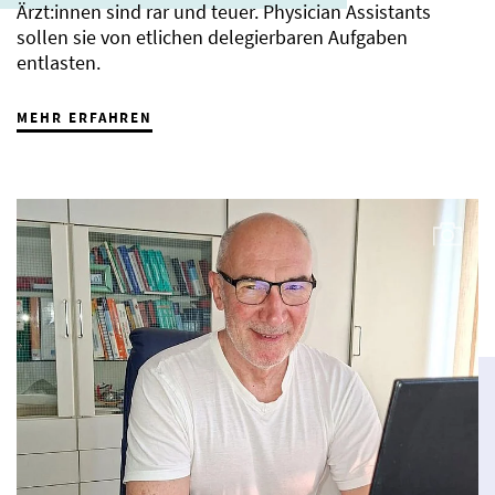
Ärzt:innen sind rar und teuer. Physician Assistants
sollen sie von etlichen delegierbaren Aufgaben
entlasten.
MEHR ERFAHREN