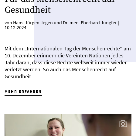
Gesundheit
von Hans-Jürgen Jegen und Dr. med. Eberhard Jungfer
|
10.12.2024
Mit dem „Internationalen Tag der Menschenrechte“ am
10. Dezember erinnern die Vereinten Nationen jedes
Jahr daran, dass diese Rechte weltweit immer wieder
verletzt werden. So auch das Menschenrecht auf
Gesundheit.
MEHR ERFAHREN