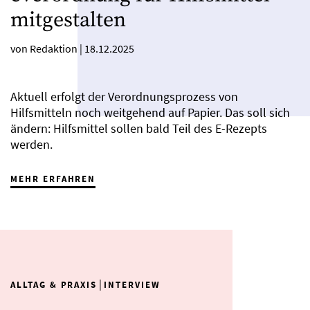
mitgestalten
von Redaktion
|
18.12.2025
Aktuell erfolgt der Verordnungsprozess von
Hilfsmitteln noch weitgehend auf Papier. Das soll sich
ändern: Hilfsmittel sollen bald Teil des E-Rezepts
werden.
MEHR ERFAHREN
|
ALLTAG & PRAXIS
INTERVIEW