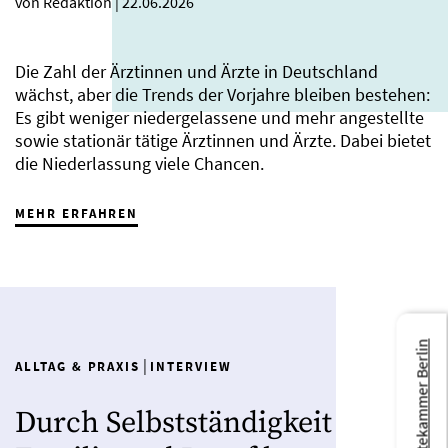
von Redaktion
|
22.06.2026
Die Zahl der Ärztinnen und Ärzte in Deutschland
wächst, aber die Trends der Vorjahre bleiben bestehen:
Es gibt weniger niedergelassene und mehr angestellte
sowie stationär tätige Ärztinnen und Ärzte. Dabei bietet
die Niederlassung viele Chancen.
MEHR ERFAHREN
Zur Ärztekammer Berlin
|
ALLTAG & PRAXIS
INTERVIEW
Durch Selbstständigkeit