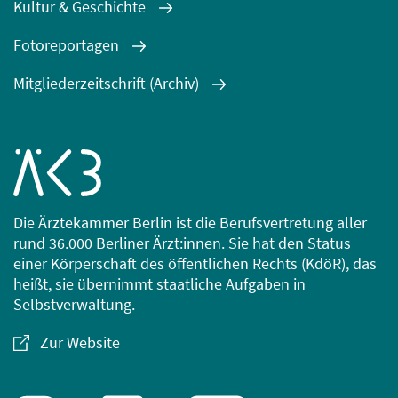
Kultur & Geschichte
Fotoreportagen
Mitgliederzeitschrift (Archiv)
Die Ärztekammer Berlin ist die Berufsvertretung aller
rund 36.000 Berliner Ärzt:innen. Sie hat den Status
einer Körperschaft des öffentlichen Rechts (KdöR), das
heißt, sie übernimmt staatliche Aufgaben in
Selbstverwaltung.
Zur Website