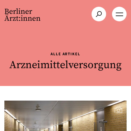
ALLE ARTIKEL
Arzneimittelversorgung