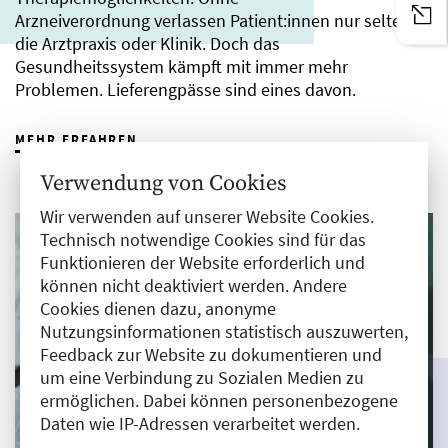
Arzneiverordnung verlassen Patient:innen nur selten
die Arztpraxis oder Klinik. Doch das
Gesundheitssystem kämpft mit immer mehr
Problemen. Lieferengpässe sind eines davon.
MEHR ERFAHREN
Verwendung von Cookies
Wir verwenden auf unserer Website Cookies.
Technisch notwendige Cookies sind für das
Funktionieren der Website erforderlich und
können nicht deaktiviert werden. Andere
Cookies dienen dazu, anonyme
Nutzungsinformationen statistisch auszuwerten,
Feedback zur Website zu dokumentieren und
um eine Verbindung zu Sozialen Medien zu
ermöglichen. Dabei können personenbezogene
Daten wie IP-Adressen verarbeitet werden.