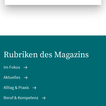
Rubriken des Magazins
Im Fokus
Aktuelles
Alltag & Praxis
Beruf & Kompetenz