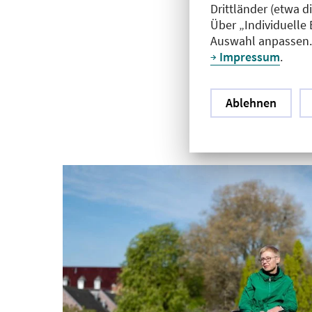
Drittländer (etwa d
Über „Individuelle
Auswahl anpassen. 
Impressum
.
Ablehnen