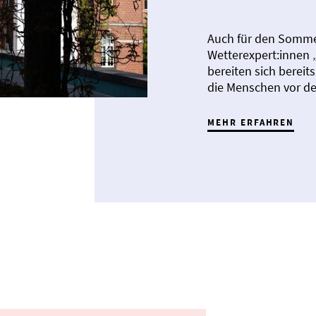
Auch für den Somme
Wetterexpert:innen 
bereiten sich bereits
die Menschen vor de
MEHR ERFAHREN