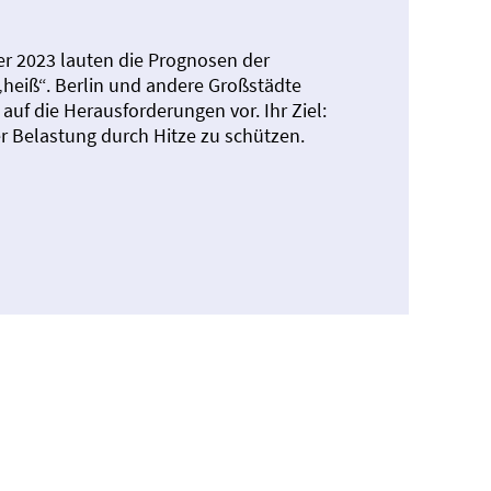
r 2023 lauten die Prognosen der
„heiß“. Berlin und andere Großstädte
 auf die Herausforderungen vor. Ihr Ziel:
r Belastung durch Hitze zu schützen.