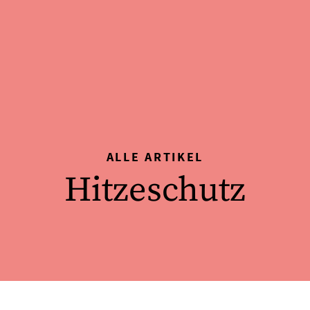
ALLE ARTIKEL
Hitzeschutz