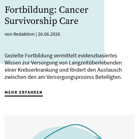
Fortbildung: Cancer
Survivorship Care
von Redaktion
|
26.06.2026
Gezielte Fortbildung vermittelt evidenzbasiertes
Wissen zur Versorgung von Langzeitüberlebenden
einer Krebserkrankung und fördert den Austausch
zwischen den am Versorgungsprozess Beteiligten.
MEHR ERFAHREN