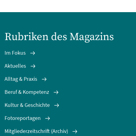
Rubriken des Magazins
Im Fokus
Aktuelles
Alltag & Praxis
Beruf & Kompetenz
Kultur & Geschichte
Fotoreportagen
Mitgliederzeitschrift (Archiv)