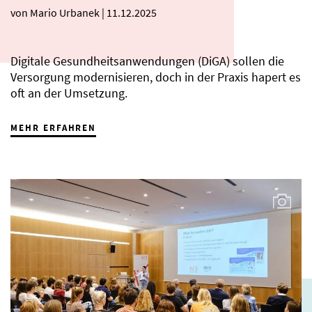
von Mario Urbanek
|
11.12.2025
Digitale Gesundheitsanwendungen (DiGA) sollen die
Versorgung modernisieren, doch in der Praxis hapert es
oft an der Umsetzung.
MEHR ERFAHREN