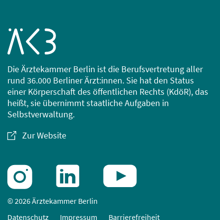
Die Ärztekammer Berlin ist die Berufsvertretung aller
rund 36.000 Berliner Ärzt:innen. Sie hat den Status
einer Körperschaft des öffentlichen Rechts (KdöR), das
heißt, sie übernimmt staatliche Aufgaben in
Selbstverwaltung.
Zur Website
© 2026 Ärztekammer Berlin
Datenschutz
Impressum
Barrierefreiheit