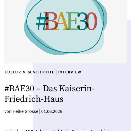
|
KULTUR & GESCHICHTE
INTERVIEW
#BAE30 – Das Kaiserin-
Friedrich-Haus
von Heike Grosse
|
01.06.2026