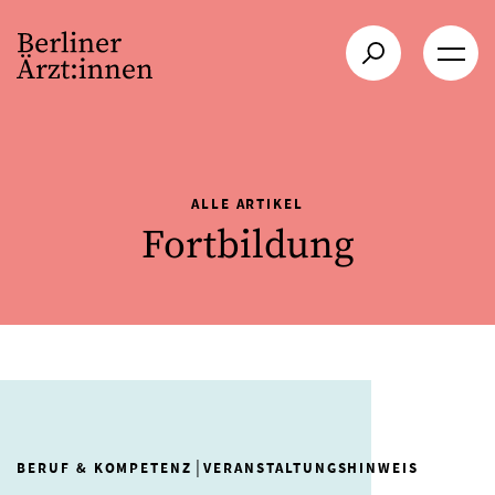
ALLE ARTIKEL
Fortbildung
|
BERUF & KOMPETENZ
VERANSTALTUNGSHINWEIS