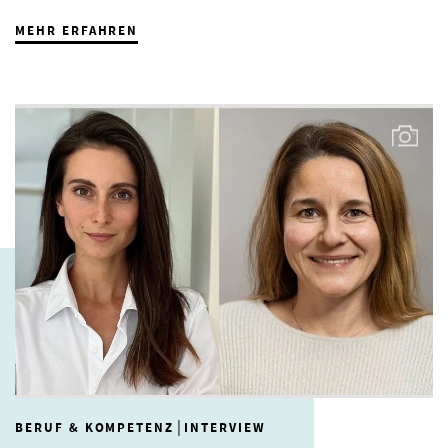
MEHR ERFAHREN
|
BERUF & KOMPETENZ
INTERVIEW