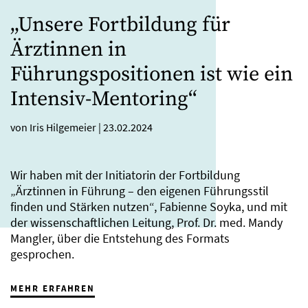
„Unsere Fortbildung für
Ärztinnen in
Führungspositionen ist wie ein
Intensiv-Mentoring“
von Iris Hilgemeier
|
23.02.2024
Wir haben mit der Initiatorin der Fortbildung
„Ärztinnen in Führung – den eigenen Führungsstil
finden und Stärken nutzen“, Fabienne Soyka, und mit
der wissenschaftlichen Leitung, Prof. Dr. med. Mandy
Mangler, über die Entstehung des Formats
gesprochen.
MEHR ERFAHREN