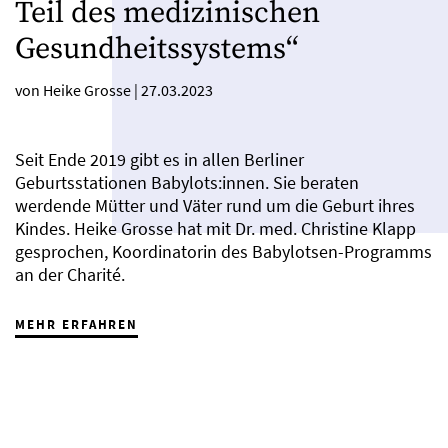
Teil des medizinischen
Gesundheitssystems“
von Heike Grosse
|
27.03.2023
Seit Ende 2019 gibt es in allen Berliner
Geburtsstationen Babylots:innen. Sie beraten
werdende Mütter und Väter rund um die Geburt ihres
Kindes. Heike Grosse hat mit Dr. med. Christine Klapp
gesprochen, Koordinatorin des Babylotsen-Programms
an der Charité.
MEHR ERFAHREN