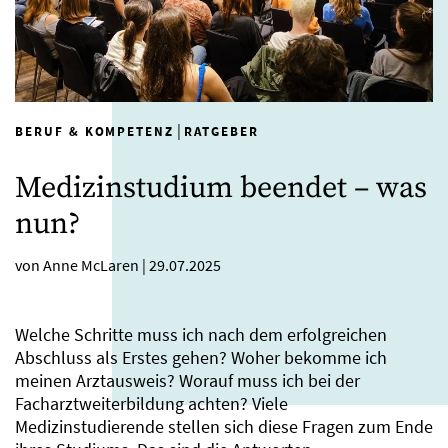
|
BERUF & KOMPETENZ
RATGEBER
Medizinstudium beendet – was
nun?
von Anne McLaren
|
29.07.2025
Welche Schritte muss ich nach dem erfolgreichen
Abschluss als Erstes gehen? Woher bekomme ich
meinen Arztausweis? Worauf muss ich bei der
Facharztweiterbildung achten? Viele
Medizinstudierende stellen sich diese Fragen zum Ende