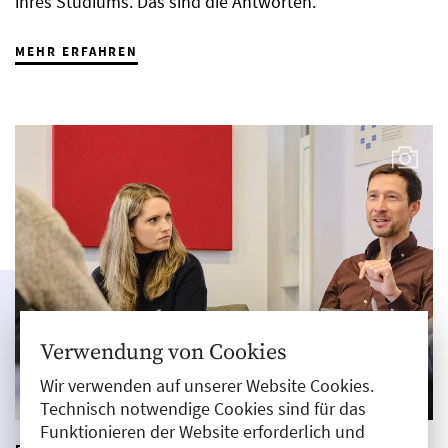
ihres Studiums. Das sind die Antworten.
MEHR ERFAHREN
Verwendung von Cookies
Wir verwenden auf unserer Website Cookies.
Technisch notwendige Cookies sind für das
Funktionieren der Website erforderlich und
|