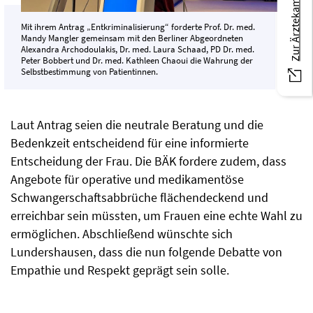
Zur Ärztekammer Berlin
Mit ihrem Antrag „Entkriminalisierung“ forderte Prof. Dr. med.
Mandy Mangler gemeinsam mit den Berliner Abgeordneten
Alexandra Archodoulakis, Dr. med. Laura Schaad, PD Dr. med.
Peter Bobbert und Dr. med. Kathleen Chaoui die Wahrung der
Selbstbestimmung von Patientinnen.
Laut Antrag seien die neutrale Beratung und die
Bedenkzeit entscheidend für eine informierte
Entscheidung der Frau. Die BÄK fordere zudem, dass
Angebote für operative und medikamentöse
Schwangerschafts­abbrüche flächendeckend und
erreichbar sein müssten, um Frauen eine echte Wahl zu
ermöglichen. Abschließend wünschte sich
Lundershausen, dass die nun folgende Debatte von
Empathie und Respekt geprägt sein solle.