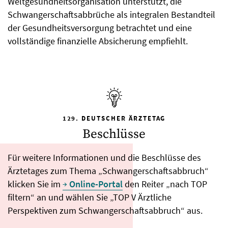
Weltgesundheitsorganisation unterstützt, die
Schwangerschaftsabbrüche als integralen Bestandteil
der Gesundheitsversorgung betrachtet und eine
vollständige finanzielle Absicherung empfiehlt.
129. DEUTSCHER ÄRZTETAG
Beschlüsse
Für weitere Informationen und die Beschlüsse des
Ärztetages zum Thema „Schwangerschaftsabbruch“
klicken Sie im
Online-Portal
den Reiter „nach TOP
filtern“ an und wählen Sie „TOP V Ärztliche
Perspektiven zum Schwangerschaftsabbruch“ aus.