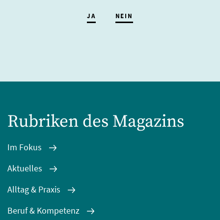
JA
NEIN
Rubriken des Magazins
Im Fokus
Aktuelles
Alltag & Praxis
Beruf & Kompetenz