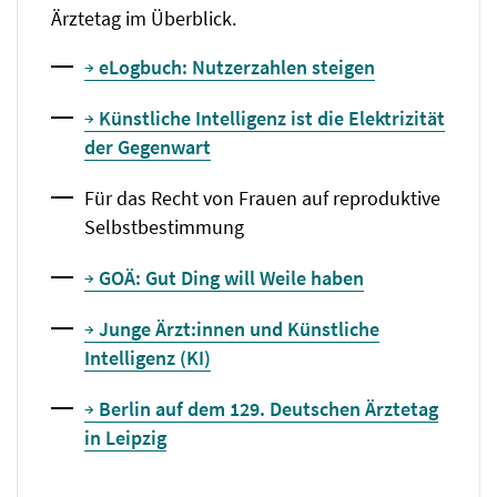
Ärztetag im Überblick.
eLogbuch: Nutzerzahlen steigen
Künstliche Intelligenz ist die Elektrizität
der Gegenwart
Für das Recht von Frauen auf reproduktive
Selbstbestimmung
GOÄ: Gut Ding will Weile haben
Junge Ärzt:innen und Künstliche
Intelligenz (KI)
Berlin auf dem 129. Deutschen Ärztetag
in Leipzig