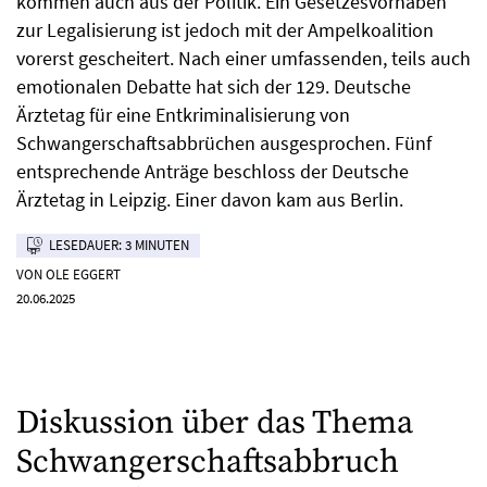
kommen auch aus der Politik. Ein Gesetzesvorhaben
zur Legalisierung ist jedoch mit der Ampelkoalition
vorerst gescheitert. Nach einer umfassenden, teils auch
emotionalen Debatte hat sich der 129. Deutsche
Ärztetag für eine Entkriminalisierung von
Schwangerschaftsabbrüchen ausgesprochen. Fünf
entsprechende Anträge beschloss der Deutsche
Ärztetag in Leipzig. Einer davon kam aus Berlin.
LESEDAUER: 3 MINUTEN
VON OLE EGGERT
20.06.2025
Diskussion über das Thema
Schwangerschaftsabbruch