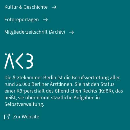
Kultur & Geschichte
Fotoreportagen
Mitgliederzeitschrift (Archiv)
Die Ärztekammer Berlin ist die Berufsvertretung aller
rund 36.000 Berliner Ärzt:innen. Sie hat den Status
einer Körperschaft des öffentlichen Rechts (KdöR), das
heißt, sie übernimmt staatliche Aufgaben in
Selbstverwaltung.
Zur Website