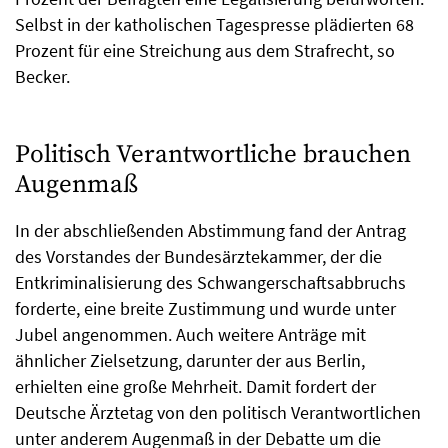
Selbst in der katholischen Tagespresse plädierten 68
Prozent für eine Streichung aus dem Strafrecht, so
Becker.
Politisch Verantwortliche brauchen
Augenmaß
In der abschließenden Abstimmung fand der Antrag
des Vorstandes der Bundesärztekammer, der die
Entkriminalisierung des Schwangerschaftsabbruchs
forderte, eine breite Zustimmung und wurde unter
Jubel angenommen. Auch weitere Anträge mit
ähnlicher Zielsetzung, darunter der aus Berlin,
erhielten eine große Mehrheit. Damit fordert der
Deutsche Ärztetag von den politisch Verantwortlichen
unter anderem Augenmaß in der Debatte um die