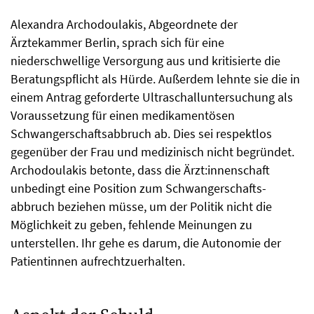
Alexandra Archodoulakis, Abgeordnete der
Ärztekammer Berlin, sprach sich für eine
niederschwellige Versorgung aus und kritisierte die
Beratungspflicht als Hürde. Außerdem lehnte sie die in
einem Antrag geforderte Ultraschall­untersuchung als
Voraussetzung für einen medikamentösen
Schwangerschafts­abbruch ab. Dies sei respektlos
gegenüber der Frau und medizinisch nicht begründet.
Archodoulakis betonte, dass die Ärzt:innenschaft
unbedingt eine Position zum Schwangerschafts­
abbruch beziehen müsse, um der Politik nicht die
Möglichkeit zu geben, fehlende Meinungen zu
unterstellen. Ihr gehe es darum, die Autonomie der
Patientinnen aufrechtzuerhalten.