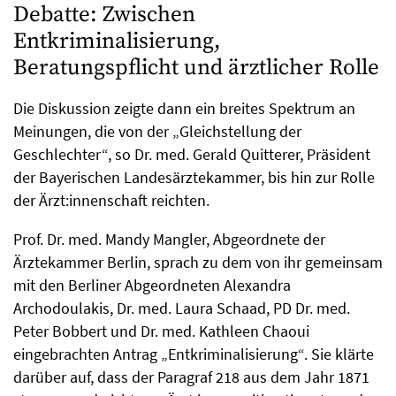
Debatte: Zwischen
Entkriminalisierung,
Beratungspflicht und ärztlicher Rolle
Die Diskussion zeigte dann ein breites Spektrum an
Meinungen, die von der „Gleichstellung der
Geschlechter“, so Dr. med. Gerald Quitterer, Präsident
der Bayerischen Landesärztekammer, bis hin zur Rolle
der Ärzt:innenschaft reichten.
Prof. Dr. med. Mandy Mangler, Abgeordnete der
Ärztekammer Berlin, sprach zu dem von ihr gemeinsam
mit den Berliner Abgeordneten Alexandra
Archodoulakis, Dr. med. Laura Schaad, PD Dr. med.
Peter Bobbert und Dr. med. Kathleen Chaoui
eingebrachten Antrag „Entkriminalisierung“. Sie klärte
darüber auf, dass der Paragraf 218 aus dem Jahr 1871