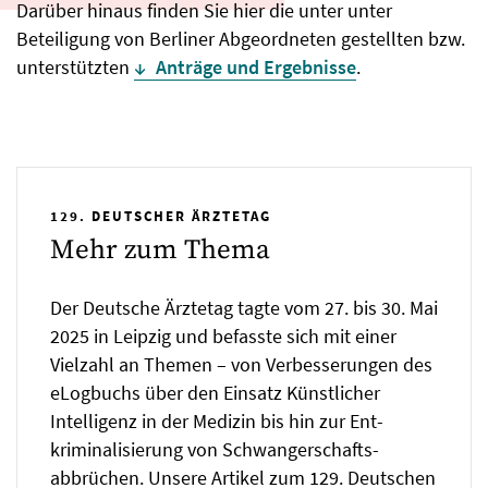
Darüber hinaus finden Sie hier die unter unter
Beteiligung von Berliner Abgeordneten gestellten bzw.
unterstützten
Anträge und Ergebnisse
.
129. DEUTSCHER ÄRZTETAG
Mehr zum Thema
Der Deutsche Ärztetag tagte vom 27. bis 30. Mai
2025 in Leipzig und befasste sich mit einer
Vielzahl an Themen – von Verbesserungen des
eLogbuchs über den Einsatz Künstlicher
Intelligenz in der Medizin bis hin zur Ent­
kriminalisierung von Schwanger­schafts­
abbrüchen. Unsere Artikel zum 129. Deutschen