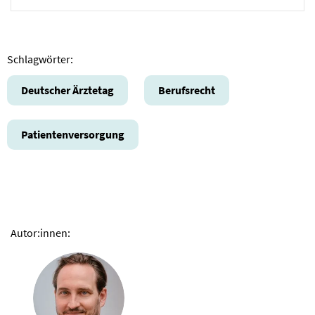
Schlagwörter:
Deutscher Ärztetag
Berufsrecht
Patientenversorgung
Autor:innen: