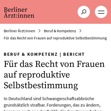
Berliner Ärzt:innen
Beruf & Kompetenz
Für das Recht von Frauen auf reproduktive Selbstbestimmung
BERUF & KOMPETENZ
|
BERICHT
Für das Recht von Frauen
auf reproduktive
Selbstbestimmung
In Deutschland sind Schwangerschaftsabbrüche
grundsätzlich strafbar. Forderungen, das zu ändern,