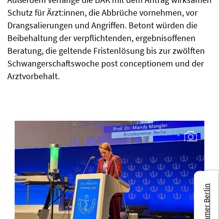
Schutz für Ärzt:innen, die Abbrüche vornehmen, vor
Drangsalierungen und Angriffen. Betont würden die
Beibehaltung der verpflichtenden, ergebnisoffenen
Beratung, die geltende Fristenlösung bis zur zwölften
Schwangerschafts­woche post conceptionem und der
Arztvorbehalt.