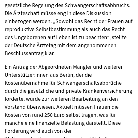
gesetzliche Regelung des Schwangerschaftsabbruchs.
Die Ärzteschaft müsse eng in diese Diskussion
einbezogen werden. „Sowohl das Recht der Frauen auf
reproduktive Selbstbestimmung als auch das Recht
des Ungeborenen auf Leben ist zu beachten“, stellte
der Deutsche Ärztetag mit dem angenommenen
Beschlussantrag klar.
Ein Antrag der Abgeordneten Mangler und weiterer
Unterstützer:innen aus Berlin, der die
Kostenübernahme für Schwangerschaftsabbrüche
durch die gesetzliche und private Krankenversicherung
forderte, wurde zur weiteren Bearbeitung an den
Vorstand überwiesen. Aktuell müssen Frauen die
Kosten von rund 250 Euro selbst tragen, was für
manche eine finanzielle Belastung darstellt. Diese
Forderung wird auch von der