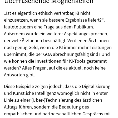
Überraschende Möglichkeiten
„Ist es eigentlich ethisch vertretbar, KI nicht
einzusetzen, wenn sie bessere Ergebnisse liefert?“,
lautete zudem eine Frage aus dem Publikum.
Außerdem wurde ein weiterer Aspekt angesprochen,
der viele Ärzt:innen beschäftigt: Verdienen Ärzt:innen
noch genug Geld, wenn die KI immer mehr Leistungen
übernimmt, die per GOÄ abrechnungsfähig sind? Und
wie können die Investitionen für KI-Tools gestemmt
werden? Alles Fragen, auf die es aktuell noch keine
Antworten gibt.
Diese Beispiele zeigen jedoch, dass die Digitalisierung
und Künstliche Intelligenz womöglich nicht in erster
Linie zu einer (Über-)Technisierung des ärztlichen
Alltags führen, sondern die Bedeutung des
empathischen und partnerschaftlichen Gesprächs mit