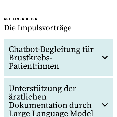
AUF EINEN BLICK
Die Impulsvorträge
Chatbot-Begleitung für
Brustkrebs-
Patient:innen
Unterstützung der
ärztlichen
Dokumentation durch
Large Language Model