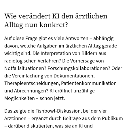
Wie verändert KI den ärztlichen
Alltag nun konkret?
Auf diese Frage gibt es viele Antworten – abhängig
davon, welche Aufgaben im ärztlichen Alltag gerade
wichtig sind. Die Interpretation von Bildern aus
radiologischen Verfahren? Die Vorhersage von
Notfallsituationen? Forschungskollaborationen? Oder
die Vereinfachung von Dokumentationen,
Therapieentscheidungen, Patientenkommunikation
und Abrechnungen? KI eröffnet unzählige
Möglichkeiten – schon jetzt.
Das zeigte die Fishbowl-Diskussion, bei der vier
Ärzt:innen – ergänzt durch Beiträge aus dem Publikum
– darüber diskutierten, was sie an KI und