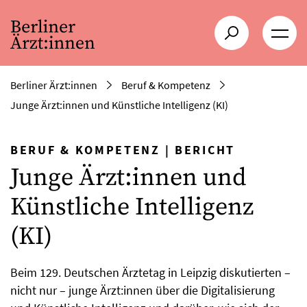
Berliner Ärzt:innen
Beruf & Kompetenz
Junge Ärzt:innen und Künstliche Intelligenz (KI)
BERUF & KOMPETENZ
|
BERICHT
Junge Ärzt:innen und
Künstliche Intelligenz
(KI)
Beim 129. Deutschen Ärztetag in Leipzig diskutierten –
nicht nur – junge Ärzt:innen über die Digitalisierung