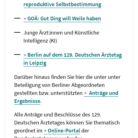
reproduktive Selbstbestimmung
GOÄ: Gut Ding will Weile haben
Junge Ärzt:innen und Künstliche
Intelligenz (KI)
Berlin auf dem 129. Deutschen Ärztetag
in Leipzig
Darüber hinaus finden Sie hier die unter unter
Beteiligung von Berliner Abgeordneten
gestellten bzw. unterstützten
Anträge und
Ergebnisse
.
Alle Anträge und Beschlüsse des 129.
Deutschen Ärztetages können Sie thematisch
geordnet im
Online-Portal
der