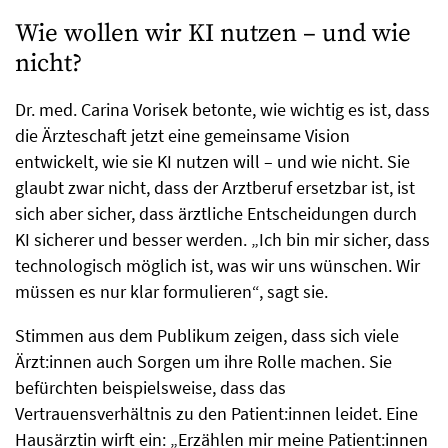
Wie wollen wir KI nutzen – und wie
nicht?
Dr. med. Carina Vorisek betonte, wie wichtig es ist, dass
die Ärzteschaft jetzt eine gemeinsame Vision
entwickelt, wie sie KI nutzen will – und wie nicht. Sie
glaubt zwar nicht, dass der Arztberuf ersetzbar ist, ist
sich aber sicher, dass ärztliche Entscheidungen durch
KI sicherer und besser werden. „Ich bin mir sicher, dass
technologisch möglich ist, was wir uns wünschen. Wir
müssen es nur klar formulieren“, sagt sie.
Stimmen aus dem Publikum zeigen, dass sich viele
Ärzt:innen auch Sorgen um ihre Rolle machen. Sie
befürchten beispielsweise, dass das
Vertrauensverhältnis zu den Patient:innen leidet. Eine
Hausärztin wirft ein: „Erzählen mir meine Patient:innen