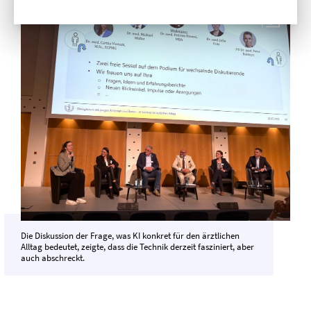
Die Diskussion der Frage, was KI konkret für den ärztlichen
Alltag bedeutet, zeigte, dass die Technik derzeit fasziniert, aber
auch abschreckt.