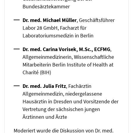
Bundesärztekammer
Dr. med. Michael Müller
, Geschäftsführer
Labor 28 GmbH, Facharzt für
Laboratoriumsmedizin in Berlin
Dr. med. Carina Vorisek, M.Sc., ECFMG
,
Allgemeinmedizinerin, Wissenschaftliche
Mitarbeiterin Berlin Institute of Health at
Charité (BIH)
Dr. med. Julia Fritz
, Fachärztin
Allgemeinmedizin, niedergelassene
Hausärztin in Dresden und Vorsitzende der
Vertretung der sächsischen jungen
Ärztinnen und Ärzte
Moderiert wurde die Diskussion von Dr. med.