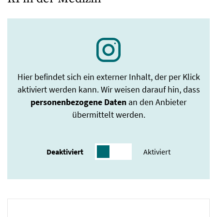
Hier befindet sich ein externer Inhalt, der per Klick
aktiviert werden kann. Wir weisen darauf hin, dass
personenbezogene Daten
an den Anbieter
übermittelt werden.
Deaktiviert
Aktiviert