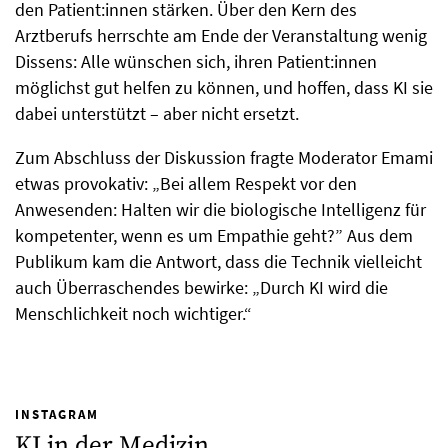
den Patient:innen stärken. Über den Kern des
Arztberufs herrschte am Ende der Veranstaltung wenig
Dissens: Alle wünschen sich, ihren Patient:innen
möglichst gut helfen zu können, und hoffen, dass KI sie
dabei unterstützt – aber nicht ersetzt.
Zum Abschluss der Diskussion fragte Moderator Emami
etwas provokativ: „Bei allem Respekt vor den
Anwesenden: Halten wir die biologische Intelligenz für
kompetenter, wenn es um Empathie geht?” Aus dem
Publikum kam die Antwort, dass die Technik vielleicht
auch Überraschendes bewirke: „Durch KI wird die
Menschlichkeit noch wichtiger.“
INSTAGRAM
KI in der Medizin