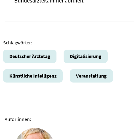
Bundesärztekammer abrufen.
Schlagwörter:
Deutscher Ärztetag
Digitalisierung
Künstliche Intelligenz
Veranstaltung
Autor:innen: