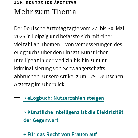
129. DEUTSCHER ÄRZTETAG
Mehr zum Thema
Der Deutsche Ärztetag tagte vom 27. bis 30. Mai
2025 in Leipzig und befasste sich mit einer
Vielzahl an Themen – von Verbesserungen des
eLogbuchs über den Einsatz Künstlicher
Intelligenz in der Medizin bis hin zur Ent­
kriminalisierung von Schwanger­schafts­
abbrüchen. Unsere Artikel zum 129. Deutschen
Ärztetag im Überblick.
eLogbuch: Nutzerzahlen steigen
Künstliche Intelligenz ist die Elektrizität
der Gegenwart
Für das Recht von Frauen auf