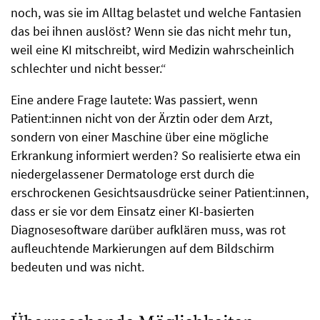
noch, was sie im Alltag belastet und welche Fantasien
das bei ihnen auslöst? Wenn sie das nicht mehr tun,
weil eine KI mitschreibt, wird Medizin wahrscheinlich
schlechter und nicht besser.“
Eine andere Frage lautete: Was passiert, wenn
Patient:innen nicht von der Ärztin oder dem Arzt,
sondern von einer Maschine über eine mögliche
Erkrankung informiert werden? So realisierte etwa ein
niedergelassener Dermatologe erst durch die
erschrockenen Gesichtsausdrücke seiner Patient:innen,
dass er sie vor dem Einsatz einer KI-basierten
Diagnosesoftware darüber aufklären muss, was rot
aufleuchtende Markierungen auf dem Bildschirm
bedeuten und was nicht.