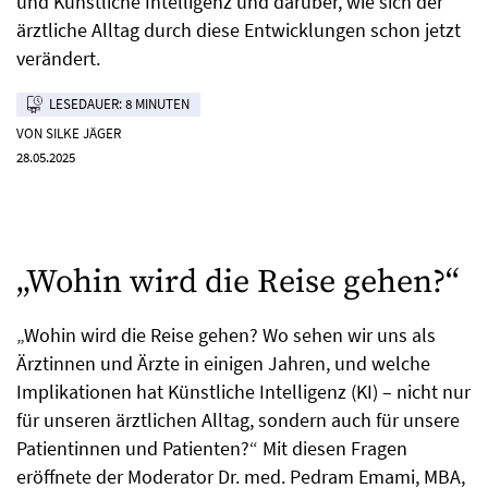
und Künstliche Intelligenz und darüber, wie sich der
ärztliche Alltag durch diese Entwicklungen schon jetzt
verändert.
LESEDAUER: 8 MINUTEN
VON SILKE JÄGER
28.05.2025
„Wohin wird die Reise gehen?“
„Wohin wird die Reise gehen? Wo sehen wir uns als
Ärztinnen und Ärzte in einigen Jahren, und welche
Implikationen hat Künstliche Intelligenz (KI) – nicht nur
für unseren ärztlichen Alltag, sondern auch für unsere
Patientinnen und Patienten?“ Mit diesen Fragen
eröffnete der Moderator Dr. med. Pedram Emami, MBA,