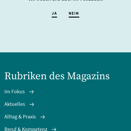
JA
NEIN
Rubriken des Magazins
Im Fokus
Aktuelles
Alltag & Praxis
Beruf & Kompetenz