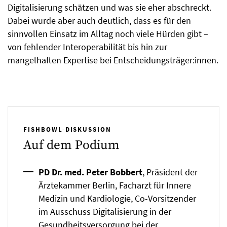
Digitalisierung schätzen und was sie eher abschreckt.
Dabei wurde aber auch deutlich, dass es für den
sinnvollen Einsatz im Alltag noch viele Hürden gibt –
von fehlender Interoperabilität bis hin zur
mangelhaften Expertise bei Entscheidungsträger:innen.
FISHBOWL-DISKUSSION
Auf dem Podium
PD Dr. med. Peter Bobbert
, Präsident der
Ärztekammer Berlin, Facharzt für Innere
Medizin und Kardiologie, Co-Vorsitzender
im Ausschuss Digitalisierung in der
Gesundheitsversorgung bei der