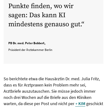
Punkte finden, wo wir
sagen: Das kann KI
mindestens genauso gut.
PD Dr. med. Peter Bobbert,
Präsident der Ärztekammer Berlin
So berichtete etwa die Hausärztin Dr. med. Julia Fritz,
dass es für Arztpraxen kein Problem mehr sei,
Arztbriefe auszutauschen. Sie müsse jedoch immer
noch drei Wochen auf die Briefe aus den Kliniken
warten, da diese per Post und nicht per
KIM
geschickt