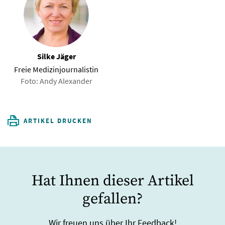
Silke Jäger
Freie Medizinjournalistin
Foto: Andy Alexander
ARTIKEL DRUCKEN
Hat Ihnen dieser Artikel
gefallen?
Wir freuen uns über Ihr Feedback!