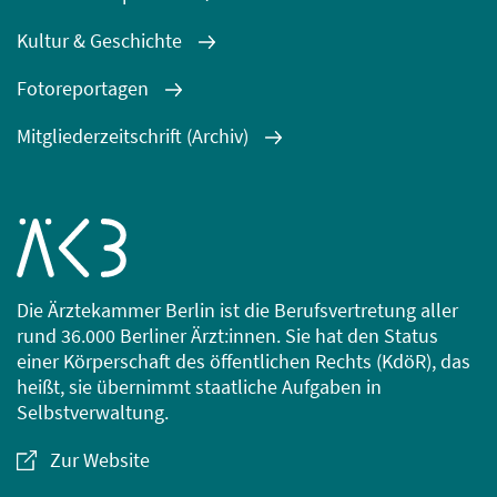
Kultur & Geschichte
Fotoreportagen
Mitgliederzeitschrift (Archiv)
Die Ärztekammer Berlin ist die Berufsvertretung aller
rund 36.000 Berliner Ärzt:innen. Sie hat den Status
einer Körperschaft des öffentlichen Rechts (KdöR), das
heißt, sie übernimmt staatliche Aufgaben in
Selbstverwaltung.
Zur Website