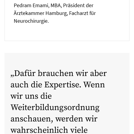
Pedram Emami, MBA, Präsident der
Ärztekammer Hamburg, Facharzt für
Neurochirurgie.
Dafür brauchen wir aber
auch die Expertise. Wenn
wir uns die
Weiterbildungsordnung
anschauen, werden wir
wahrscheinlich viele