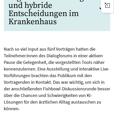
und hybride
Entscheidungen im
Krankenhaus
Nach so viel Input aus fünf Vorträgen hatten die
Teilnehmer:innen des Dialogforums in einer aktiven
Pause die Gelegenheit, die vorgestellten Tools näher
kennenzulernen. Eine Ausstellung und interaktive Live-
Vorführungen brachten das Publikum mit den
Vortragenden in Kontakt. Das war wichtig, um sich in
der anschließenden Fishbowl-Diskussionsrunde besser
über die Chancen und Schwierigkeiten von KI-
Lösungen für den ärztlichen Alltag austauschen zu
können.