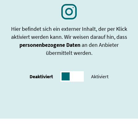
Hier befindet sich ein externer Inhalt, der per Klick
aktiviert werden kann. Wir weisen darauf hin, dass
personenbezogene Daten
an den Anbieter
übermittelt werden.
Deaktiviert
Aktiviert