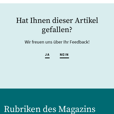
Hat Ihnen dieser Artikel
gefallen?
Wir freuen uns über Ihr Feedback!
JA
NEIN
Rubriken des Magazins