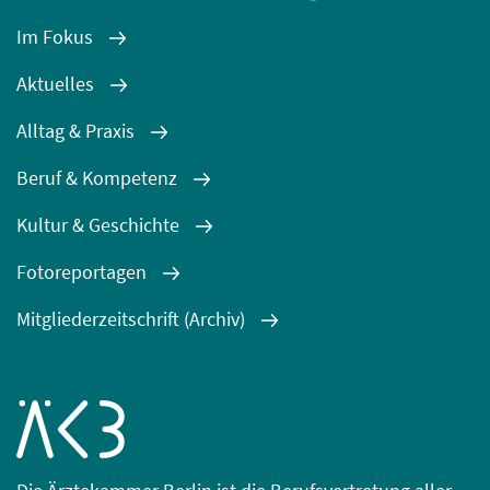
Im Fokus
Aktuelles
Alltag & Praxis
Beruf & Kompetenz
Kultur & Geschichte
Fotoreportagen
Mitgliederzeitschrift (Archiv)