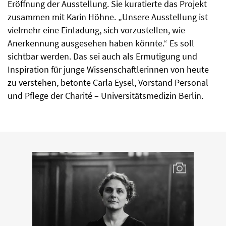
Eröffnung der Ausstellung. Sie kuratierte das Projekt
zusammen mit Karin Höhne. „Unsere Ausstellung ist
vielmehr eine Einladung, sich vorzustellen, wie
Anerkennung ausgesehen haben könnte.“ Es soll
sichtbar werden. Das sei auch als Ermutigung und
Inspiration für junge Wissenschaftlerinnen von heute
zu verstehen, betonte Carla Eysel, Vorstand Personal
und Pflege der Charité – Universitätsmedizin Berlin.