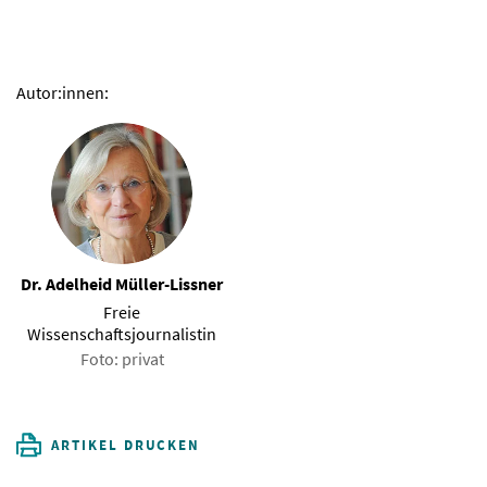
Autor:innen:
Dr. Adelheid Müller-Lissner
Freie
Wissenschaftsjournalistin
Foto: privat
ARTIKEL DRUCKEN