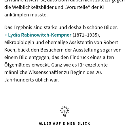
die Weiblichkeitsbilder und „Vorurteile“ der KI
ankämpfen musste.
Das Ergebnis sind starke und deshalb schöne Bilder.
Lydia Rabinowitch-Kempner
(1871–1935),
Mikrobiologin und ehemalige Assistentin von Robert
Koch, blickt den Besuchern der Ausstellung sogar von
einem Bild entgegen, das den Eindruck eines alten
Ölgemäldes erweckt. Ganz wie es für exzellente
männliche Wissenschaftler zu Beginn des 20.
Jahrhunderts üblich war.
ALLES AUF EINEN BLICK