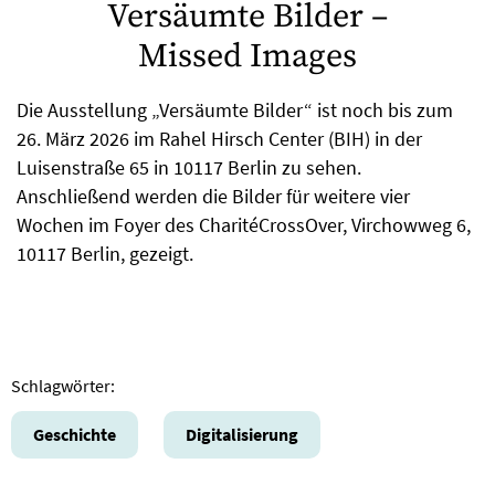
Versäumte Bilder –
Missed Images
Die Ausstellung „Versäumte Bilder“ ist noch bis zum
26. März 2026 im Rahel Hirsch Center (BIH) in der
Luisenstraße 65 in 10117 Berlin zu sehen.
Anschließend werden die Bilder für weitere vier
Wochen im Foyer des CharitéCrossOver, Virchowweg 6,
10117 Berlin, gezeigt.
Schlagwörter:
Geschichte
Digitalisierung