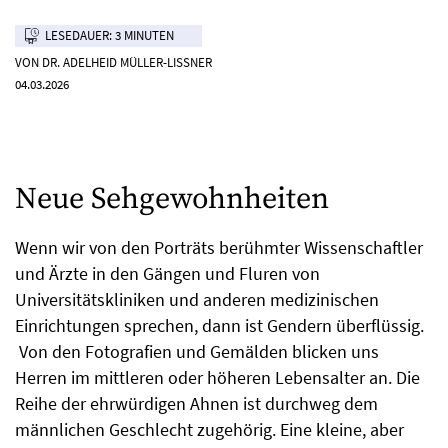
LESEDAUER: 3 MINUTEN
VON DR. ADELHEID MÜLLER-LISSNER
04.03.2026
Neue Sehgewohnheiten
Wenn wir von den Porträts berühmter Wissenschaftler
und Ärzte in den Gängen und Fluren von
Universitätskliniken und anderen medizinischen
Einrichtungen sprechen, dann ist Gendern überflüssig.
Von den Fotografien und Gemälden blicken uns
Herren im mittleren oder höheren Lebensalter an. Die
Reihe der ehrwürdigen Ahnen ist durchweg dem
männlichen Geschlecht zugehörig. Eine kleine, aber