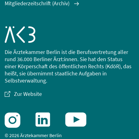
Mitgliederzeitschrift (Archiv)
Die Ärztekammer Berlin ist die Berufsvertretung aller
rund 36.000 Berliner Ärzt:innen. Sie hat den Status
einer Körperschaft des öffentlichen Rechts (KdöR), das
heißt, sie übernimmt staatliche Aufgaben in
Selbstverwaltung.
Zur Website
© 2026 Ärztekammer Berlin