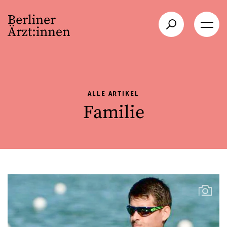
ALLE ARTIKEL
Familie