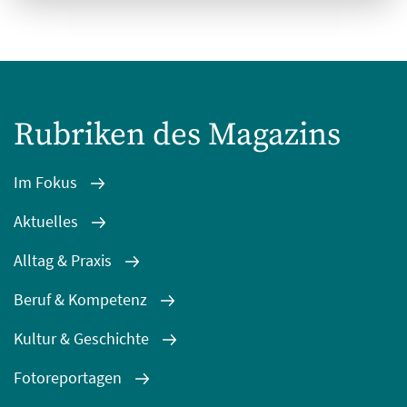
Rubriken des Magazins
Im Fokus
Aktuelles
Alltag & Praxis
Beruf & Kompetenz
Kultur & Geschichte
Fotoreportagen