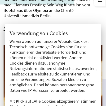
med. Clemens Ernsting: Sein Weg führte ihn vom
Bootshaus über Olympia an die Charité –
Universitätsmedizin Berlin.
MEHR ERFAHREN
Verwendung von Cookies
Wir verwenden auf unserer Website Cookies.
Technisch notwendige Cookies sind für das
Funktionieren der Website erforderlich und
können nicht deaktiviert werden. Andere
Cookies dienen dazu, anonyme
Nutzungsinformationen statistisch auszuwerten,
Feedback zur Website zu dokumentieren und
um eine Verbindung zu Sozialen Medien zu
ermöglichen. Dabei können personenbezogene
Daten wie IP-Adressen verarbeitet werden.
Mit Klick auf „Alle Cookies akzeptieren“ stimmen