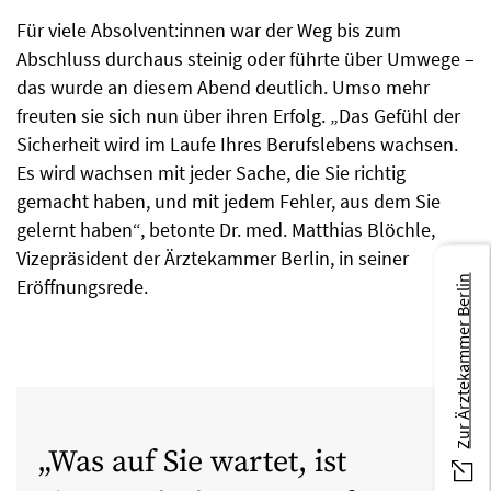
Für viele Absolvent:innen war der Weg bis zum
Abschluss durchaus steinig oder führte über Umwege –
das wurde an diesem Abend deutlich. Umso mehr
freuten sie sich nun über ihren Erfolg. „Das Gefühl der
Sicherheit wird im Laufe Ihres Berufslebens wachsen.
Es wird wachsen mit jeder Sache, die Sie richtig
gemacht haben, und mit jedem Fehler, aus dem Sie
gelernt haben“, betonte Dr. med. Matthias Blöchle,
Vizepräsident der Ärztekammer Berlin, in seiner
Zur Ärztekammer Berlin
Eröffnungsrede.
Was auf Sie wartet, ist