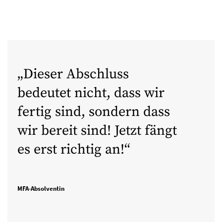
Dieser Abschluss
bedeutet nicht, dass wir
fertig sind, sondern dass
wir bereit sind! Jetzt fängt
es erst richtig an!
MFA-Absolventin