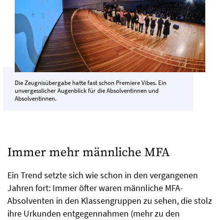
Die Zeugnisübergabe hatte fast schon Premiere Vibes. Ein
unvergesslicher Augenblick für die Absolventinnen und
Absolventinnen.
Immer mehr männliche MFA
Ein Trend setzte sich wie schon in den vergangenen
Jahren fort: Immer öfter waren männliche MFA-
Absolventen in den Klassengruppen zu sehen, die stolz
ihre Urkunden entgegennahmen (mehr zu den