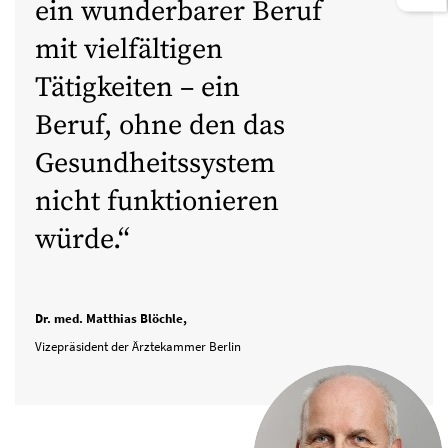
ein wunderbarer Beruf
mit vielfältigen
Tätigkeiten – ein
Beruf, ohne den das
Gesundheitssystem
nicht funktionieren
würde.
Dr. med. Matthias Blöchle,
Vizepräsident der Ärztekammer Berlin