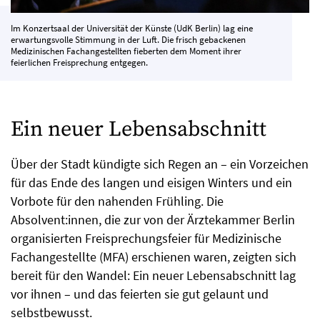
Im Konzertsaal der Universität der Künste (UdK Berlin) lag eine
erwartungsvolle Stimmung in der Luft. Die frisch gebackenen
Medizinischen Fachangestellten fieberten dem Moment ihrer
feierlichen Freisprechung entgegen.
Ein neuer Lebensabschnitt
Über der Stadt kündigte sich Regen an – ein Vorzeichen
für das Ende des langen und eisigen Winters und ein
Vorbote für den nahenden Frühling. Die
Absolvent:innen, die zur von der Ärztekammer Berlin
organisierten Freisprechungsfeier für Medizinische
Fachangestellte (MFA) erschienen waren, zeigten sich
bereit für den Wandel: Ein neuer Lebensabschnitt lag
vor ihnen – und das feierten sie gut gelaunt und
selbstbewusst.