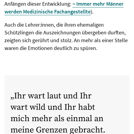
Anfängen dieser Entwicklung:
Immer mehr Männer
werden Medizinische Fachangestellte
).
Auch die Lehrer:innen, die ihren ehemaligen
Schützlingen die Auszeichnungen übergeben durften,
zeigten sich gerührt und stolz. An mehr als einer Stelle
waren die Emotionen deutlich zu spüren.
Ihr wart laut und Ihr
wart wild und Ihr habt
mich mehr als einmal an
meine Grenzen gebracht.