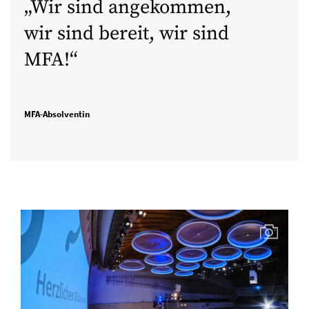
Wir sind angekommen,
wir sind bereit, wir sind
MFA!
MFA-Absolventin