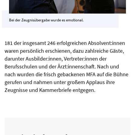
Bei der Zeugnisübergabe wurde es emotional.
181 der insgesamt 246 erfolgreichen Absolvent:innen
waren persönlich erschienen, dazu zahlreiche Gäste,
darunter Ausbilder:innen, Vertreter:innen der
Berufsschulen und der Ärzt:innenschaft. Nach und
nach wurden die frisch gebackenen MFA auf die Bühne
gerufen und nahmen unter großem Applaus ihre
Zeugnisse und Kammerbriefe entgegen.