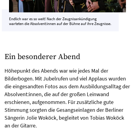
Endlich war es so weit! Nach der Zeugnisankündigung
warteten die Absolvent:innen auf der Bühne auf ihre Zeugnisse.
Ein besonderer Abend
Höhepunkt des Abends war wie jedes Mal der
Bilderbogen. Mit Jubelrufen und viel Applaus wurden
die eingesandten Fotos aus dem Ausbildungsalltag der
Absolvent:innen, die auf der großen Leinwand
erschienen, aufgenommen. Für zusätzliche gute
Stimmung sorgten die Gesangseinlagen der Berliner
Sängerin Jolie Woköck, begleitet von Tobias Woköck
an der Gitarre.