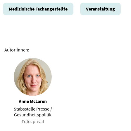
Medizinische Fachangestellte
Veranstaltung
Autor:innen:
Anne McLaren
Stabsstelle Presse /
Gesundheitspolitik
Foto: privat