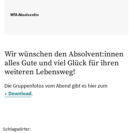
MFA-Absolventin
Wir wünschen den Absolvent:innen
alles Gute und viel Glück für ihren
weiteren Lebensweg!
Die Gruppenfotos vom Abend gibt es hier zum
Download
.
Schlagwörter: