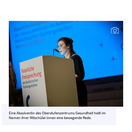
Eine Absolventin des Oberstufenzentrums Gesundheit hielt im
Namen ihrer Mitschüler:innen eine bewegende Rede.