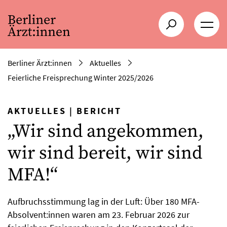
Berliner Ärzt:innen
Aktuelles
Feierliche Freisprechung Winter 2025/2026
AKTUELLES
|
BERICHT
„Wir sind angekommen,
wir sind bereit, wir sind
MFA!“
Aufbruchsstimmung lag in der Luft: Über 180 MFA-
Absolvent:innen waren am 23. Februar 2026 zur