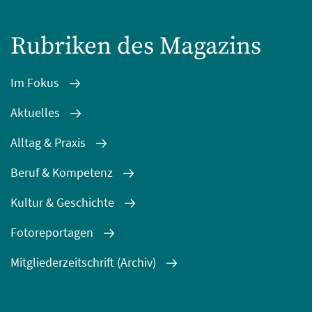
Rubriken des Magazins
Im Fokus
Aktuelles
Alltag & Praxis
Beruf & Kompetenz
Kultur & Geschichte
Fotoreportagen
Mitgliederzeitschrift (Archiv)