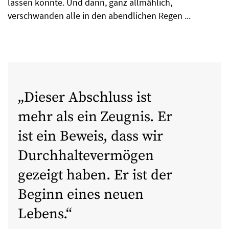
lassen konnte. Und dann, ganz allmählich,
verschwanden alle in den abendlichen Regen ...
Dieser Abschluss ist
mehr als ein Zeugnis. Er
ist ein Beweis, dass wir
Durchhaltevermögen
gezeigt haben. Er ist der
Beginn eines neuen
Lebens.