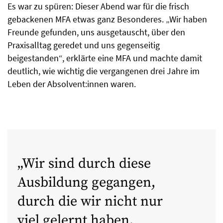
Es war zu spüren: Dieser Abend war für die frisch
gebackenen MFA etwas ganz Besonderes. „Wir haben
Freunde gefunden, uns ausgetauscht, über den
Praxisalltag geredet und uns gegenseitig
beigestanden“, erklärte eine MFA und machte damit
deutlich, wie wichtig die vergangenen drei Jahre im
Leben der Absolvent:innen waren.
Wir sind durch diese
Ausbildung gegangen,
durch die wir nicht nur
viel gelernt haben,