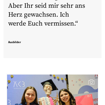
Aber Ihr seid mir sehr ans
Herz gewachsen. Ich
werde Euch vermissen.
Ausbilder