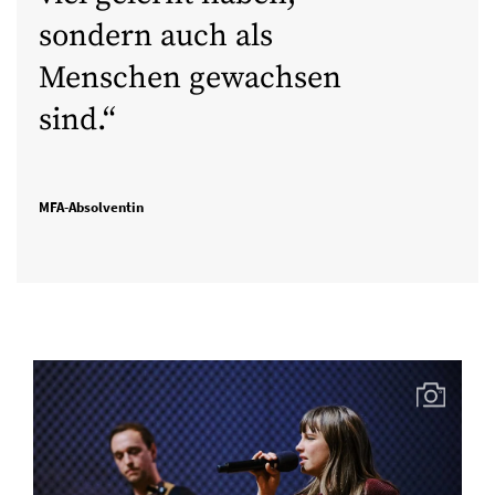
sondern auch als
Menschen gewachsen
sind.
MFA-Absolventin