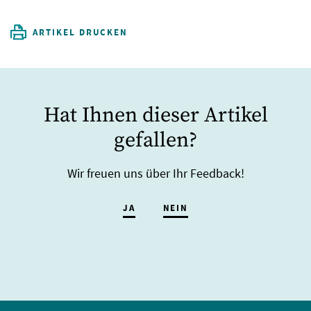
ARTIKEL DRUCKEN
Hat Ihnen dieser Artikel
gefallen?
Wir freuen uns über Ihr Feedback!
JA
NEIN