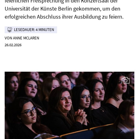
feierlichen Freisprechung in den Konzertsaal der
Universität der Künste Berlin gekommen, um den
erfolgreichen Abschluss ihrer Ausbildung zu feiern.
LESEDAUER: 4 MINUTEN
VON ANNE MCLAREN
26.02.2026