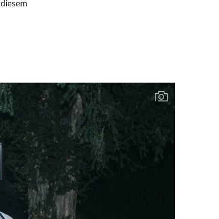
n diesem