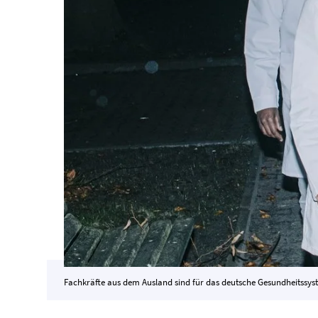
Fachkräfte aus dem Ausland sind für das deutsche Gesundheitssy