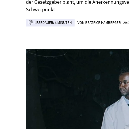
der Gesetzgeber plant, um die Anerkennungsver
Schwerpunkt.
LESEDAUER: 6 MINUTEN
VON BEATRICE HAMBERGER
|
29.