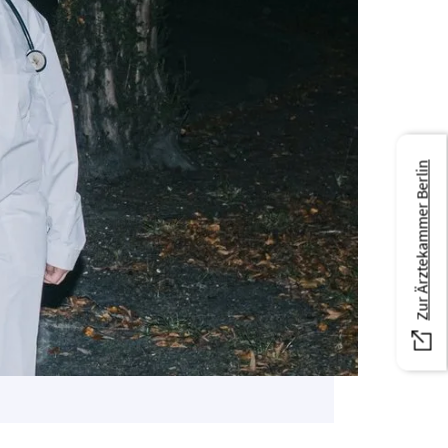
Zur Ärztekammer Berlin