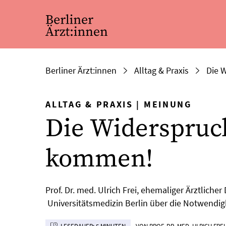
Berliner Ärzt:innen
Alltag & Praxis
Die 
ALLTAG & PRAXIS
|
MEINUNG
Die Widerspruc
kommen!
Prof. Dr. med. Ulrich Frei, ehemaliger Ärztlich
Universitätsmedizin Berlin über die Notwendig