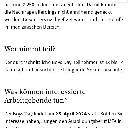
für rund 2.250 Teilnehmer angeboten. Damit konnte
die Nachfrage allerdings nicht annähernd gedeckt
werden: Besonders nachgefragt waren und sind Berufe
im medizinischen Bereich.
Wer nimmt teil?
Der durchschnittliche Boys’Day-Teilnehmer ist 13 bis 14
Jahre alt und besucht eine Integrierte Sekundarschule.
Was können interessierte
Arbeitgebende tun?
Der Boys’Day findet am
25. April 2024
statt. Sollten Sie
Interesse haben, Jungen den Ausbildungsberuf MFA in