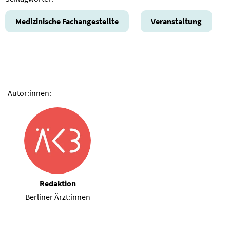
Medizinische Fachangestellte
Veranstaltung
Autor:innen:
Redaktion
Berliner Ärzt:innen