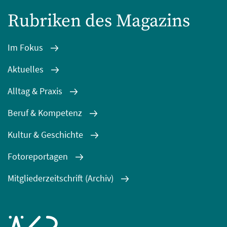
Rubriken des Magazins
Im Fokus
Aktuelles
Alltag & Praxis
Beruf & Kompetenz
Kultur & Geschichte
Fotoreportagen
Mitgliederzeitschrift (Archiv)