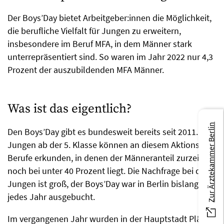
Der Boys’Day bietet Arbeitgeber:innen die Möglichkeit,
die berufliche Vielfalt für Jungen zu erweitern,
insbesondere im Beruf MFA, in dem Männer stark
unterrepräsentiert sind. So waren im Jahr 2022 nur 4,3
Prozent der auszubildenden MFA Männer.
Was ist das eigentlich?
Zur Ärztekammer Berlin
Den Boys’Day gibt es bundesweit bereits seit 2011.
Jungen ab der 5. Klasse können an diesem Aktionstag
Berufe erkunden, in denen der Männeranteil zurzeit
noch bei unter 40 Prozent liegt. Die Nachfrage bei den
Jungen ist groß, der Boys’Day war in Berlin bislang
jedes Jahr ausgebucht.
Im vergangenen Jahr wurden in der Hauptstadt Plätze