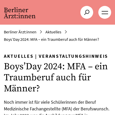
Berliner Ärzt:innen
Aktuelles
Boys’Day 2024: MFA – ein Traumberuf auch für Männer?
AKTUELLES
|
VERANSTALTUNGSHINWEIS
Boys’Day 2024: MFA – ein
Traumberuf auch für
Männer?
Noch immer ist für viele Schülerinnen der Beruf
Medizinische Fachangestellte (MFA) der Berufswunsch.