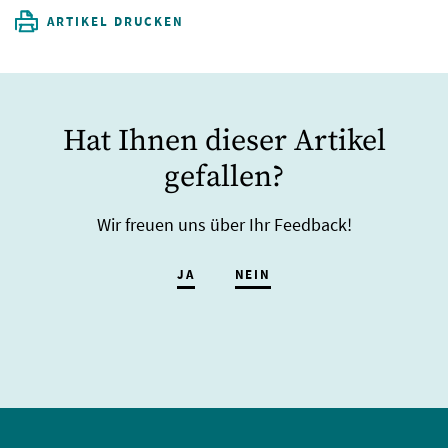
ARTIKEL DRUCKEN
Hat Ihnen dieser Artikel
gefallen?
Wir freuen uns über Ihr Feedback!
JA
NEIN