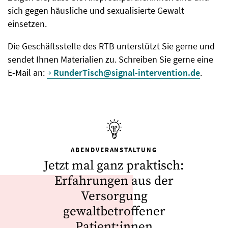
sich gegen häusliche und sexualisierte Gewalt
einsetzen.
Die Geschäftsstelle des RTB unterstützt Sie gerne und
sendet Ihnen Materialien zu. Schreiben Sie gerne eine
E-Mail an:
RunderTisch@signal-intervention.de
.
ABENDVERANSTALTUNG
Jetzt mal ganz praktisch:
Erfahrungen aus der
Versorgung
gewaltbetroffener
Patient:innen