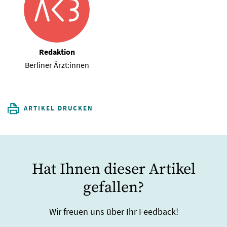
Redaktion
Berliner Ärzt:innen
ARTIKEL DRUCKEN
Hat Ihnen dieser Artikel
gefallen?
Wir freuen uns über Ihr Feedback!