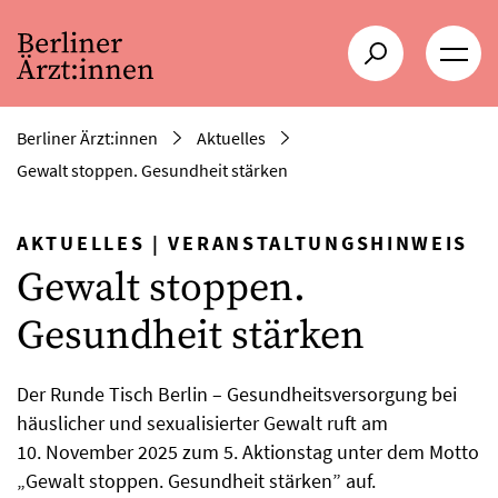
Berliner Ärzt:innen
Aktuelles
Gewalt stoppen. Gesundheit stärken
AKTUELLES
|
VERANSTALTUNGSHINWEIS
Gewalt stoppen.
Gesundheit stärken
Der Runde Tisch Berlin – Gesundheitsversorgung bei
häuslicher und sexualisierter Gewalt ruft am
10. November 2025 zum 5. Aktionstag unter dem Motto
„Gewalt stoppen. Gesundheit stärken” auf.