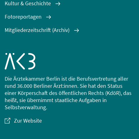
Kultur & Geschichte
Fotoreportagen
Mitgliederzeitschrift (Archiv)
Die Ärztekammer Berlin ist die Berufsvertretung aller
rund 36.000 Berliner Ärzt:innen. Sie hat den Status
einer Körperschaft des öffentlichen Rechts (KdöR), das
heißt, sie übernimmt staatliche Aufgaben in
Selbstverwaltung.
Zur Website