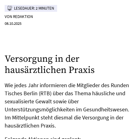
LESEDAUER: 2 MINUTEN
VON REDAKTION
08.10.2025
Versorgung in der
hausärztlichen Praxis
Wie jedes Jahr informieren die Mitglieder des Runden
Tisches Berlin (RTB) über das Thema häusliche und
sexualisierte Gewalt sowie über
Unterstützungsmöglichkeiten im Gesundheitswesen.
Im Mittelpunkt steht diesmal die Versorgung in der
hausärztlichen Praxis.