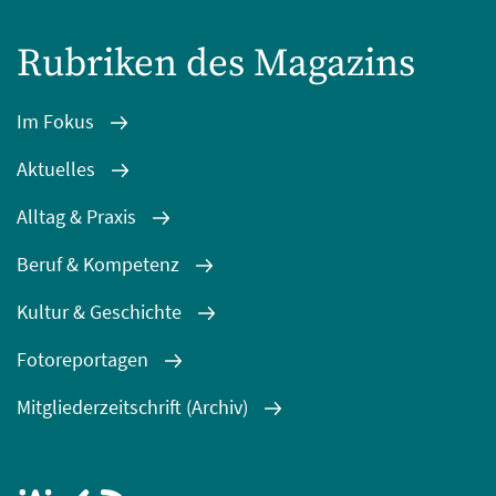
Rubriken des Magazins
Im Fokus
Aktuelles
Alltag & Praxis
Beruf & Kompetenz
Kultur & Geschichte
Fotoreportagen
Mitgliederzeitschrift (Archiv)