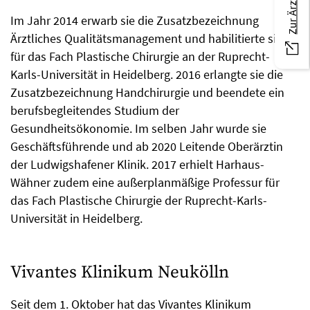
Im Jahr 2014 erwarb sie die Zusatzbezeichnung
Ärztliches Qualitätsmanagement und habilitierte sich
für das Fach Plastische Chirurgie an der Ruprecht-
Karls-Universität in Heidelberg. 2016 erlangte sie die
Zusatzbezeichnung Handchirurgie und beendete ein
berufsbegleitendes Studium der
Gesundheitsökonomie. Im selben Jahr wurde sie
Geschäftsführende und ab 2020 Leitende Oberärztin
der Ludwigshafener Klinik. 2017 erhielt Harhaus-
Wähner zudem eine außerplanmäßige Professur für
das Fach Plastische Chirurgie der Ruprecht-Karls-
Universität in Heidelberg.
Vivantes Klinikum Neukölln
Seit dem 1. Oktober hat das Vivantes Klinikum