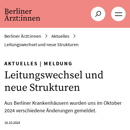
Berliner Ärzt:innen
Aktuelles
Leitungswechsel und neue Strukturen
AKTUELLES
|
MELDUNG
Leitungswechsel und
neue Strukturen
Aus Berliner Krankenhäusern wurden uns im Oktober
2024 verschiedene Änderungen gemeldet.
16.10.2024