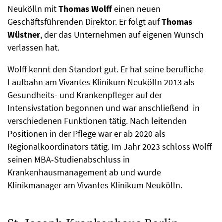
Neukölln mit
Thomas Wolff
einen neuen
Geschäftsführenden Direktor. Er folgt auf
Thomas
Wüstner
, der das Unternehmen auf eigenen Wunsch
verlassen hat.
Wolff kennt den Standort gut. Er hat seine berufliche
Laufbahn am Vivantes Klinikum Neukölln 2013 als
Gesundheits- und Krankenpfleger auf der
Intensivstation begonnen und war anschließend in
verschiedenen Funktionen tätig. Nach leitenden
Positionen in der Pflege war er ab 2020 als
Regionalkoordinators tätig. Im Jahr 2023 schloss Wolff
seinen MBA-Studienabschluss in
Krankenhausmanagement ab und wurde
Klinikmanager am Vivantes Klinikum Neukölln.