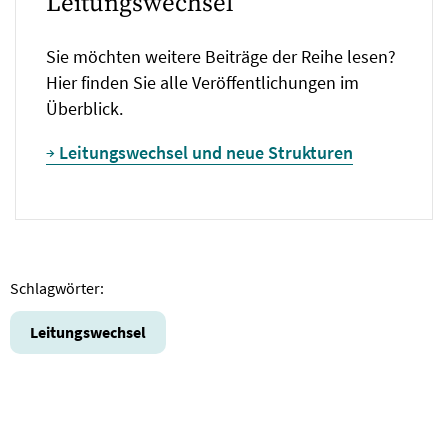
Leitungswechsel
Sie möchten weitere Beiträge der Reihe lesen?
Hier finden Sie alle Veröffentlichungen im
Überblick.
Leitungswechsel und neue Strukturen
Schlagwörter:
Leitungswechsel