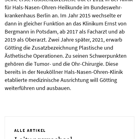
für Hals-Nasen-Ohren-Heilkunde im Bundeswehr­
krankenhaus Berlin an. Im Jahr 2015 wechselte er
dann in gleicher Funktion an das Klinikum Ernst von
Bergmann in Potsdam, ab 2017 als Facharzt und ab
2019 als Oberarzt. Zwei Jahre später, 2021, erwarb
Götting die Zusatzbezeichnung Plastische und
Ästhetische Operationen. Zu seinen Schwerpunkten
gehören die Tumor- und die Ohr-Chirurgie. Diese
bereits in der Neuköllner Hals-Nasen-Ohren-Klinik
etablierte medizinische Ausrichtung will Götting
weiterführen und ausbauen.
ALLE ARTIKEL