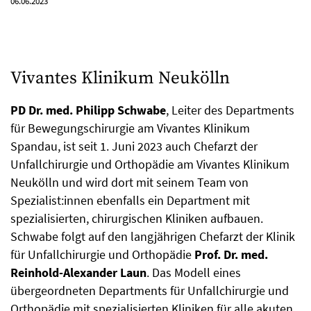
06.06.2023
Vivantes Klinikum Neukölln
PD Dr. med. Philipp Schwabe
, Leiter des Departments
für Bewegungschirurgie am Vivantes Klinikum
Spandau, ist seit 1. Juni 2023 auch Chefarzt der
Unfallchirurgie und Orthopädie am Vivantes Klinikum
Neukölln und wird dort mit seinem Team von
Spezialist:innen ebenfalls ein Department mit
spezialisierten, chirurgischen Kliniken aufbauen.
Schwabe folgt auf den langjährigen Chefarzt der Klinik
für Unfallchirurgie und Orthopädie
Prof. Dr. med.
Reinhold-Alexander Laun
. Das Modell eines
übergeordneten Departments für Unfallchirurgie und
Orthopädie mit spezialisierten Kliniken für alle akuten