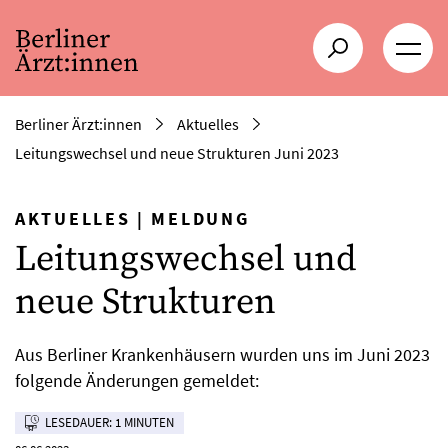
Berliner Ärzt:innen
Aktuelles
Leitungswechsel und neue Strukturen Juni 2023
AKTUELLES
|
MELDUNG
Leitungswechsel und
neue Strukturen
Aus Berliner Krankenhäusern wurden uns im Juni 2023
folgende Änderungen gemeldet:
LESEDAUER: 1 MINUTEN