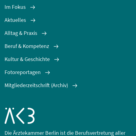
Im Fokus
Aktuelles
Alltag & Praxis
Beruf & Kompetenz
Kultur & Geschichte
Fotoreportagen
Mitgliederzeitschrift (Archiv)
Die Ärztekammer Berlin ist die Berufsvertretung aller