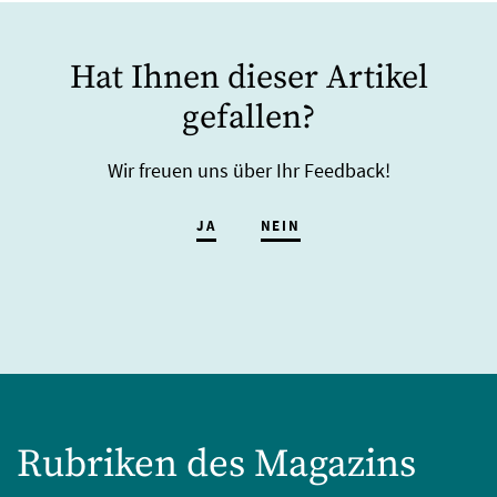
Hat Ihnen dieser Artikel
gefallen?
Wir freuen uns über Ihr Feedback!
JA
NEIN
Rubriken des Magazins