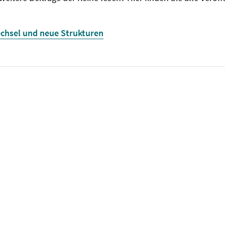
chsel und neue Strukturen