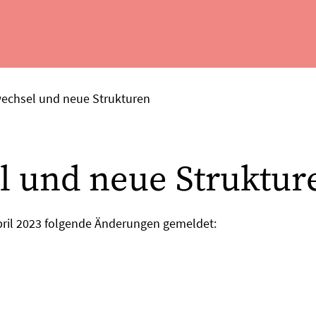
echsel und neue Strukturen
l und neue Struktur
ril 2023 folgende Änderungen gemeldet: