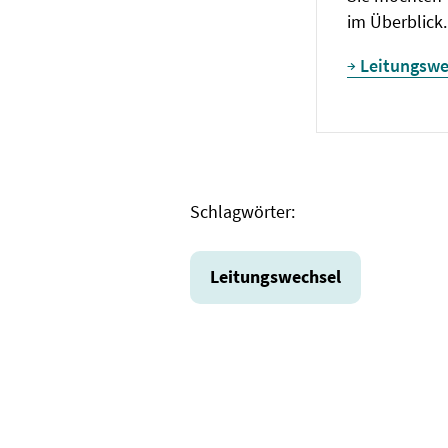
im Überblick.
Leitungswe
Schlagwörter:
Leitungswechsel